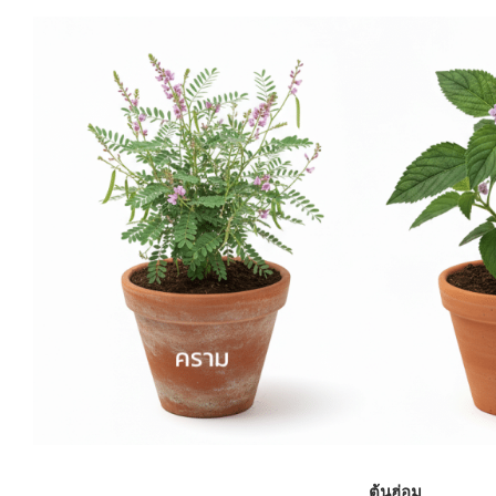
ต้นฮ่อม