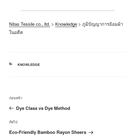
Nitas Tessile co., ltd.
>
Knowledge
>
ภูมิปัญญาการย้อมผ้า
ในอดีต
KNOWLEDGE
ก่อนหน้า
Dye Class vs Dye Method
ถัดไป
Eco-Friendly Bamboo Rayon Sheers