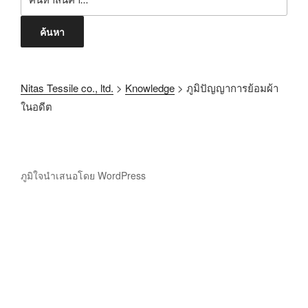
ค้นหา
Nitas Tessile co., ltd.
>
Knowledge
>
ภูมิปัญญาการย้อมผ้า
ในอดีต
ภูมิใจนำเสนอโดย WordPress