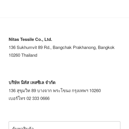
Nitas Tessile Co., Ltd.
136 Sukhumvit 89 Rd., Bangchak Prakhanong, Bangkok
10260 Thailand
บริษัท นิทัส เทสซิเล จำกัด
136 สุขุมวิท 89 บางจาก พระโขนง กรุงเทพฯ 10260
เบอร์โทร 02 333 0666