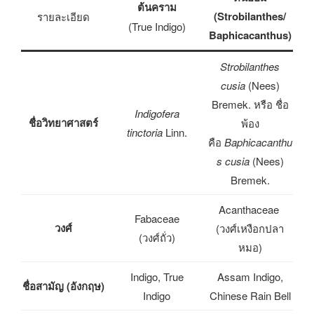
ต้นคราม
(Strobilanthes/
รายละเอียด
(True Indigo)
Baphicacanthus)
Strobilanthes
cusia
(Nees)
Bremek. หรือ ชื่อ
Indigofera
ชื่อวิทยาศาสตร์
พ้อง
tinctoria
Linn.
คือ
Baphicacanthu
s cusia
(Nees)
Bremek.
Acanthaceae
Fabaceae
วงศ์
(วงศ์เหงือกปลา
(วงศ์ถั่ว)
หมอ)
Indigo, True
Assam Indigo,
ชื่อสามัญ (อังกฤษ)
Indigo
Chinese Rain Bell