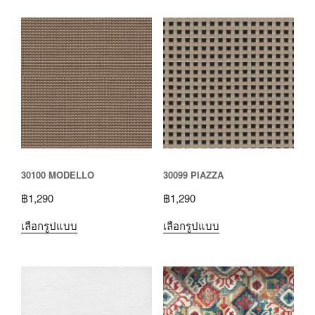
30100 MODELLO
30099 PIAZZA
฿
1,290
฿
1,290
เลือกรูปแบบ
เลือกรูปแบบ