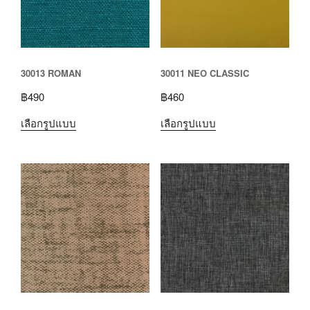
30013 ROMAN
30011 NEO CLASSIC
฿
490
฿
460
เลือกรูปแบบ
เลือกรูปแบบ