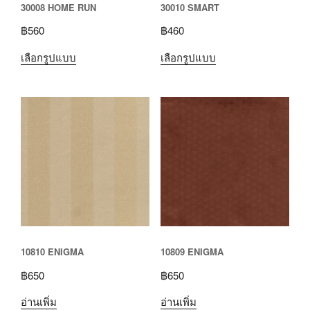
30008 HOME RUN
30010 SMART
฿
560
฿
460
เลือกรูปแบบ
เลือกรูปแบบ
10810 ENIGMA
10809 ENIGMA
฿
650
฿
650
อ่านเพิ่ม
อ่านเพิ่ม