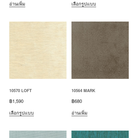
อ่านเพิ่ม
เลือกรูปแบบ
10570 LOFT
10564 MARK
฿
1,590
฿
680
เลือกรูปแบบ
อ่านเพิ่ม