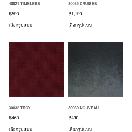
40021 TIMELESS
30035 CRUISES
฿
590
฿
1,190
เลือกรูปแบบ
เลือกรูปแบบ
30032 TROY
30030 NOUVEAU
฿
460
฿
490
เลือกรูปแบบ
เลือกรูปแบบ