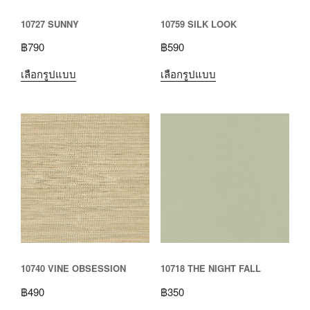
10727 SUNNY
10759 SILK LOOK
฿
790
฿
590
เลือกรูปแบบ
เลือกรูปแบบ
10740 VINE OBSESSION
10718 THE NIGHT FALL
฿
490
฿
350