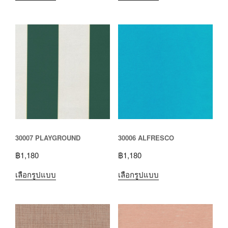
30007 PLAYGROUND
30006 ALFRESCO
฿
1,180
฿
1,180
เลือกรูปแบบ
เลือกรูปแบบ