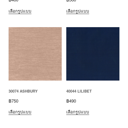
เลือกรูปแบบ
เลือกรูปแบบ
30074 ASHBURY
40044 LILIBET
฿
750
฿
490
เลือกรูปแบบ
เลือกรูปแบบ