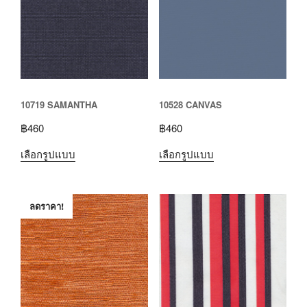
10719 SAMANTHA
10528 CANVAS
฿
460
฿
460
เลือกรูปแบบ
เลือกรูปแบบ
ลดราคา!