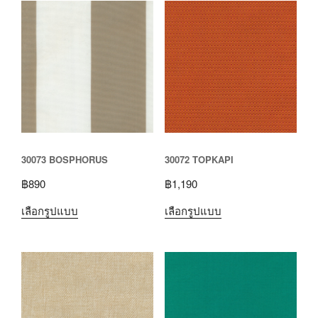
30073 BOSPHORUS
30072 TOPKAPI
฿
890
฿
1,190
เลือกรูปแบบ
เลือกรูปแบบ