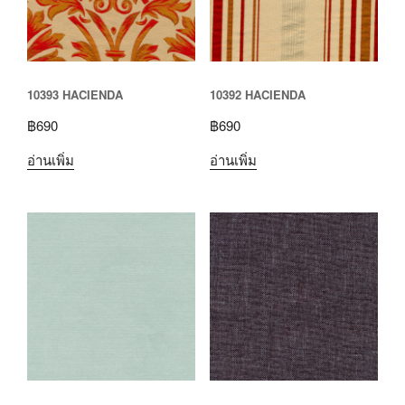
10393 HACIENDA
10392 HACIENDA
฿
690
฿
690
อ่านเพิ่ม
อ่านเพิ่ม