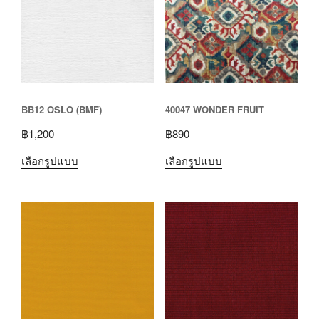
BB12 OSLO (BMF)
40047 WONDER FRUIT
฿
1,200
฿
890
เลือกรูปแบบ
เลือกรูปแบบ