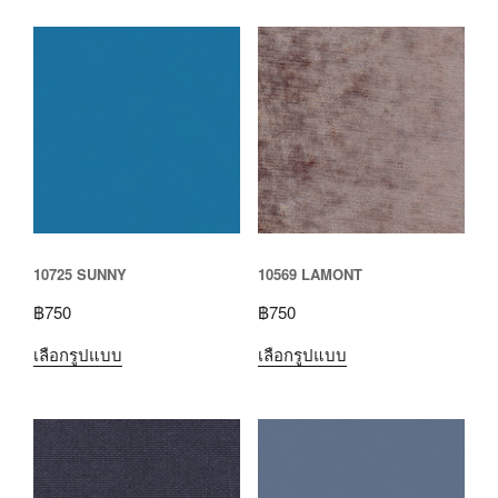
10725 SUNNY
10569 LAMONT
฿
750
฿
750
เลือกรูปแบบ
เลือกรูปแบบ