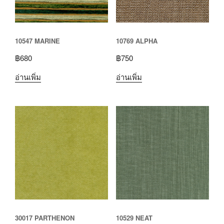
10547 MARINE
10769 ALPHA
฿
680
฿
750
อ่านเพิ่ม
อ่านเพิ่ม
30017 PARTHENON
10529 NEAT