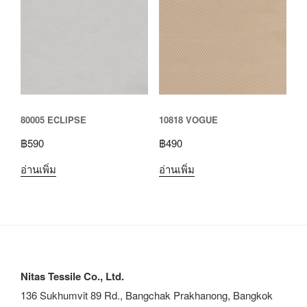
80005 ECLIPSE
10818 VOGUE
฿
590
฿
490
อ่านเพิ่ม
อ่านเพิ่ม
Nitas Tessile Co., Ltd.
136 Sukhumvit 89 Rd., Bangchak Prakhanong, Bangkok