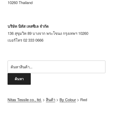
10260 Thailand
บริษัท นิทัส เทสซิเล จำกัด
136 สุขุมวิท 89 บางจาก พระโขนง กรุงเทพฯ 10260
เบอร์โทร 02 333 0666
ค้นหา
Nitas Tessile co., ltd.
>
สินค้า
>
By Colour
>
Red