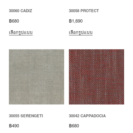
30060 CADIZ
30058 PROTECT
฿
680
฿
1,690
เลือกรูปแบบ
เลือกรูปแบบ
30055 SERENGETI
30042 CAPPADOCIA
฿
490
฿
680