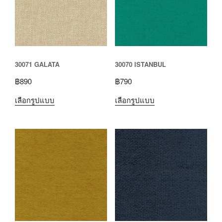
30071 GALATA
30070 ISTANBUL
฿
890
฿
790
เลือกรูปแบบ
เลือกรูปแบบ