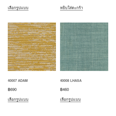
เลือกรูปแบบ
หยิบใส่ตะกร้า
40007 ADAM
40008 LHASA
฿
690
฿
460
เลือกรูปแบบ
เลือกรูปแบบ