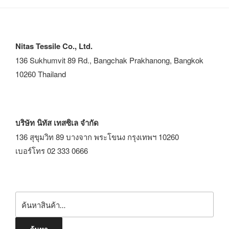
Nitas Tessile Co., Ltd.
136 Sukhumvit 89 Rd., Bangchak Prakhanong, Bangkok
10260 Thailand
บริษัท นิทัส เทสซิเล จำกัด
136 สุขุมวิท 89 บางจาก พระโขนง กรุงเทพฯ 10260
เบอร์โทร 02 333 0666
ค้นหา