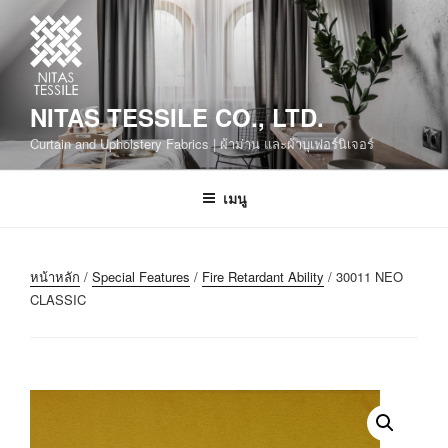
NITAS TESSILE CO., LTD.
Curtain and Upholstery Fabrics | ผ้าม่าน และผ้าบุเฟอร์นิเจอร์
เมนู
หน้าหลัก
/
Special Features
/
Fire Retardant Ability
/ 30011 NEO
CLASSIC