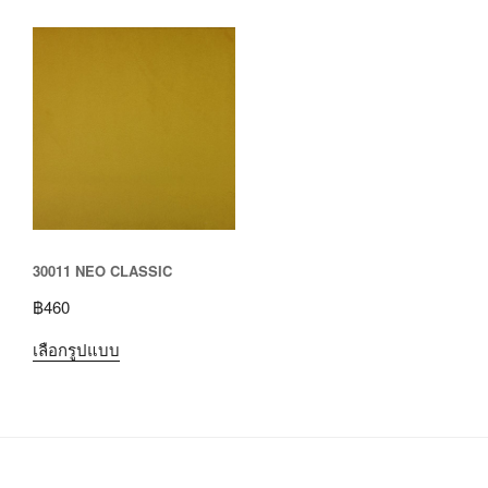
30011 NEO CLASSIC
฿
460
เลือกรูปแบบ