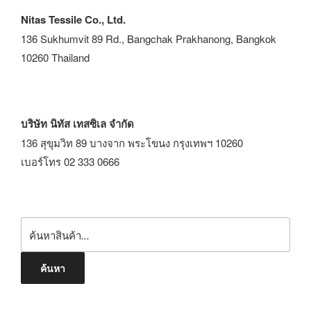
Nitas Tessile Co., Ltd.
136 Sukhumvit 89 Rd., Bangchak Prakhanong, Bangkok
10260 Thailand
บริษัท นิทัส เทสซิเล จำกัด
136 สุขุมวิท 89 บางจาก พระโขนง กรุงเทพฯ 10260
เบอร์โทร 02 333 0666
ค้นหา