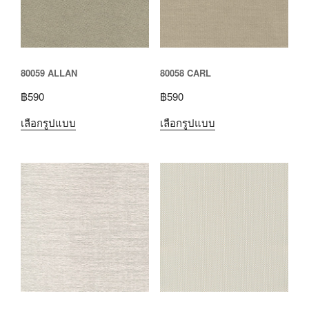
80059 ALLAN
80058 CARL
฿
590
฿
590
เลือกรูปแบบ
เลือกรูปแบบ