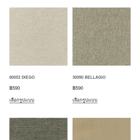
80052 DIEGO
30090 BELLAGIO
฿
590
฿
590
เลือกรูปแบบ
เลือกรูปแบบ