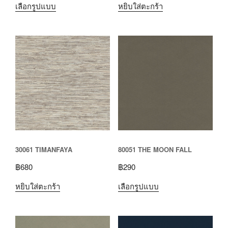
เลือกรูปแบบ
หยิบใส่ตะกร้า
30061 TIMANFAYA
80051 THE MOON FALL
฿
680
฿
290
หยิบใส่ตะกร้า
เลือกรูปแบบ