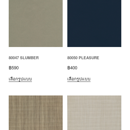
80047 SLUMBER
80050 PLEASURE
฿
590
฿
400
เลือกรูปแบบ
เลือกรูปแบบ