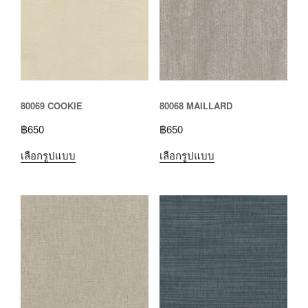
80069 COOKIE
80068 MAILLARD
฿
650
฿
650
เลือกรูปแบบ
เลือกรูปแบบ