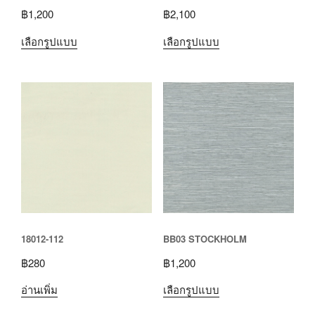
฿
1,200
฿
2,100
เลือกรูปแบบ
เลือกรูปแบบ
18012-112
BB03 STOCKHOLM
฿
280
฿
1,200
อ่านเพิ่ม
เลือกรูปแบบ