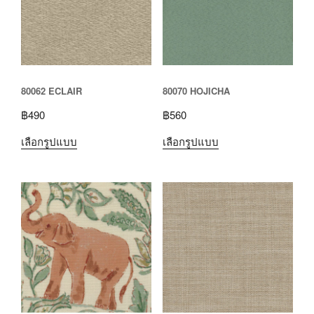
80062 ECLAIR
80070 HOJICHA
฿
490
฿
560
เลือกรูปแบบ
เลือกรูปแบบ