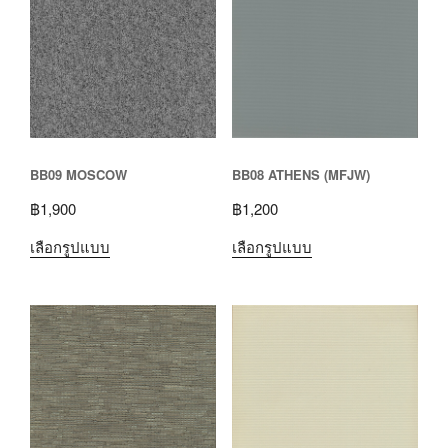
BB09 MOSCOW
BB08 ATHENS (MFJW)
฿
1,900
฿
1,200
เลือกรูปแบบ
เลือกรูปแบบ