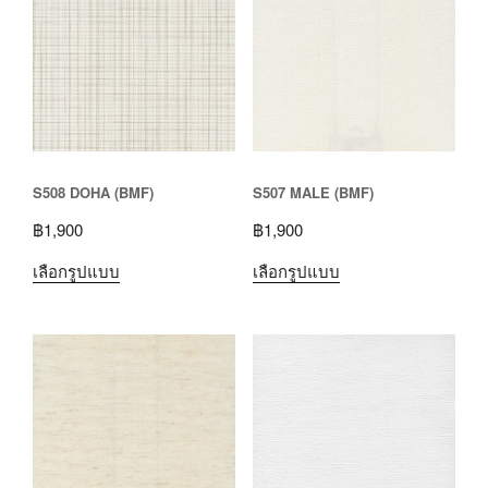
S508 DOHA (BMF)
S507 MALE (BMF)
฿
1,900
฿
1,900
เลือกรูปแบบ
เลือกรูปแบบ