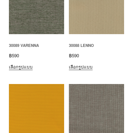
30089 VARENNA
30088 LENNO
฿
590
฿
590
เลือกรูปแบบ
เลือกรูปแบบ