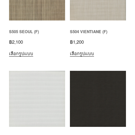
S505 SEOUL (F)
S504 VIENTIANE (F)
฿
2,100
฿
1,200
เลือกรูปแบบ
เลือกรูปแบบ