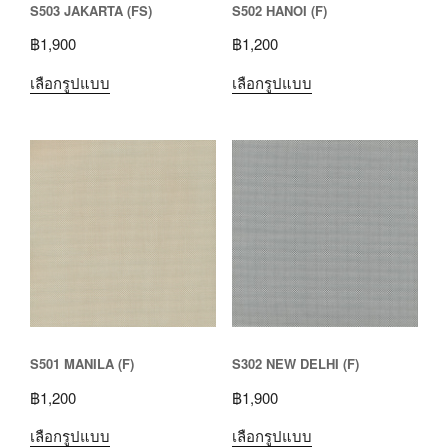
S503 JAKARTA (FS)
S502 HANOI (F)
฿
1,900
฿
1,200
เลือกรูปแบบ
เลือกรูปแบบ
S501 MANILA (F)
S302 NEW DELHI (F)
฿
1,200
฿
1,900
เลือกรูปแบบ
เลือกรูปแบบ