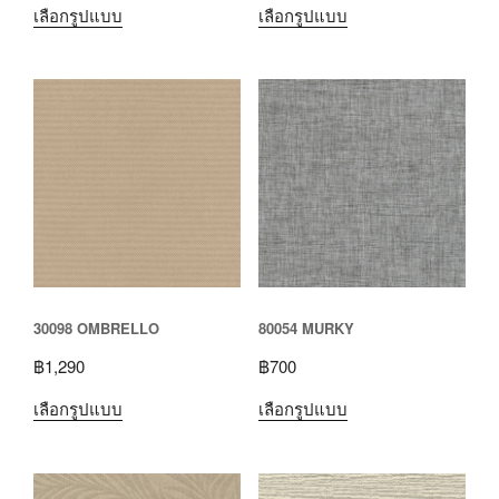
เลือกรูปแบบ
เลือกรูปแบบ
30098 OMBRELLO
80054 MURKY
฿
1,290
฿
700
เลือกรูปแบบ
เลือกรูปแบบ