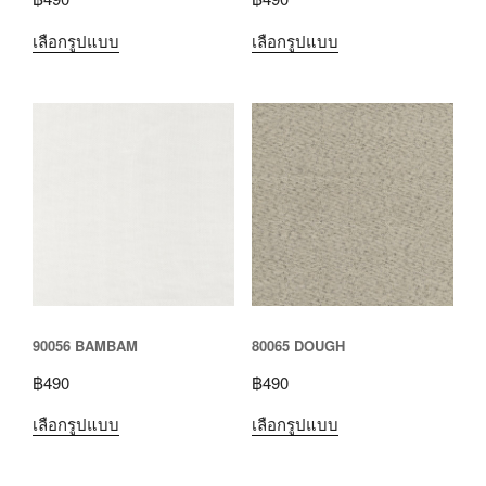
เลือกรูปแบบ
เลือกรูปแบบ
90056 BAMBAM
80065 DOUGH
฿
490
฿
490
เลือกรูปแบบ
เลือกรูปแบบ