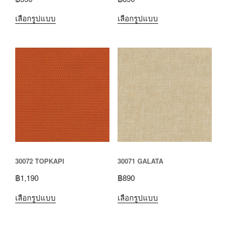
เลือกรูปแบบ
เลือกรูปแบบ
30072 TOPKAPI
30071 GALATA
฿
1,190
฿
890
เลือกรูปแบบ
เลือกรูปแบบ