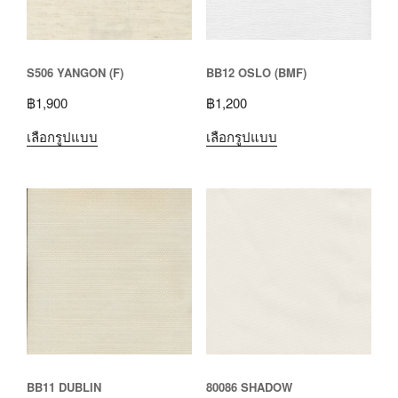
S506 YANGON (F)
BB12 OSLO (BMF)
฿
1,900
฿
1,200
เลือกรูปแบบ
เลือกรูปแบบ
BB11 DUBLIN
80086 SHADOW