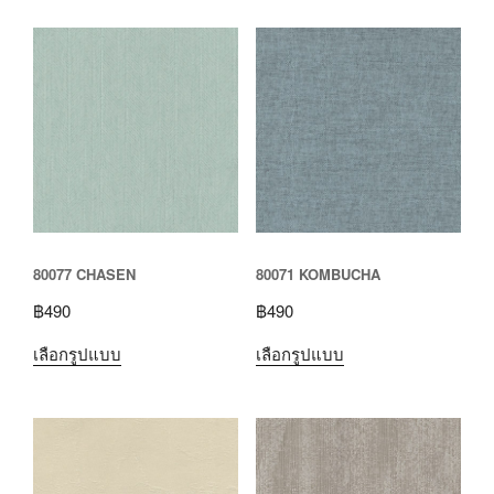
80077 CHASEN
80071 KOMBUCHA
฿
490
฿
490
เลือกรูปแบบ
เลือกรูปแบบ