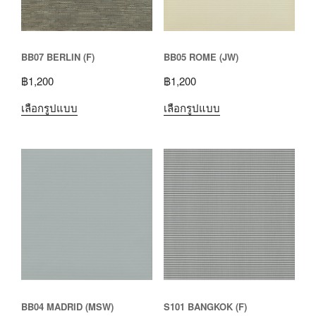
BB07 BERLIN (F)
BB05 ROME (JW)
฿
1,200
฿
1,200
เลือกรูปแบบ
เลือกรูปแบบ
BB04 MADRID (MSW)
S101 BANGKOK (F)