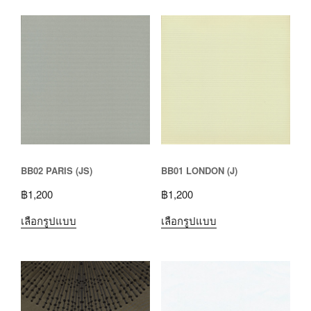
BB02 PARIS (JS)
BB01 LONDON (J)
฿
1,200
฿
1,200
เลือกรูปแบบ
เลือกรูปแบบ