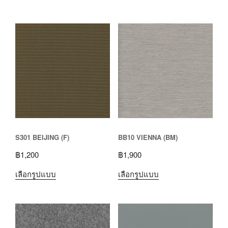
S301 BEIJING (F)
BB10 VIENNA (BM)
฿
1,200
฿
1,900
เลือกรูปแบบ
เลือกรูปแบบ