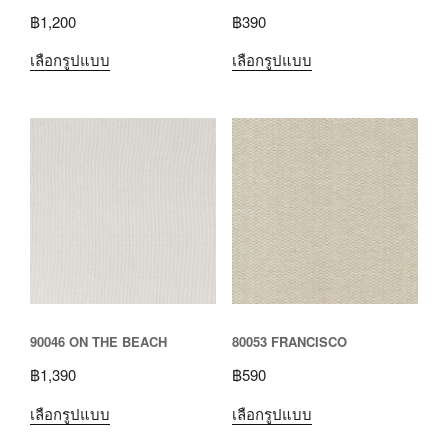
฿
1,200
฿
390
เลือกรูปแบบ
เลือกรูปแบบ
90046 ON THE BEACH
80053 FRANCISCO
฿
1,390
฿
590
เลือกรูปแบบ
เลือกรูปแบบ