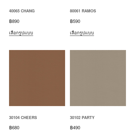
40065 CHANG
80061 RAMOS
฿
890
฿
590
เลือกรูปแบบ
เลือกรูปแบบ
30104 CHEERS
30102 PARTY
฿
680
฿
490