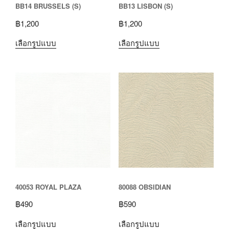
BB14 BRUSSELS (S)
BB13 LISBON (S)
฿
1,200
฿
1,200
เลือกรูปแบบ
เลือกรูปแบบ
40053 ROYAL PLAZA
80088 OBSIDIAN
฿
490
฿
590
เลือกรูปแบบ
เลือกรูปแบบ