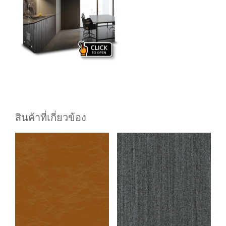
สินค้าที่เกี่ยวข้อง