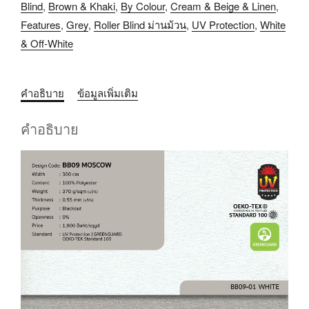
Blind
,
Brown & Khaki
,
By Colour
,
Cream & Beige & Linen
,
Features
,
Grey
,
Roller Blind ม่านม้วน
,
UV Protection
,
White
& Off-White
คำอธิบาย
ข้อมูลเพิ่มเติม
คำอธิบาย