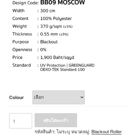
Colour
หยิบใส่ตะกร้า
รหัสสินค้า:
ไม่ระบุ
หมวดหมู่:
Blackout Roller