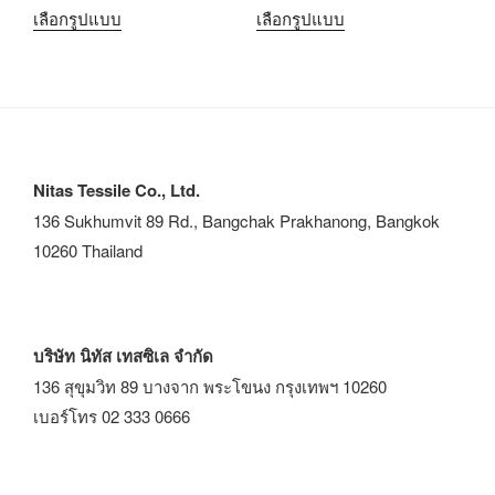
เลือกรูปแบบ
เลือกรูปแบบ
Nitas Tessile Co., Ltd.
136 Sukhumvit 89 Rd., Bangchak Prakhanong, Bangkok
10260 Thailand
บริษัท นิทัส เทสซิเล จำกัด
136 สุขุมวิท 89 บางจาก พระโขนง กรุงเทพฯ 10260
เบอร์โทร 02 333 0666