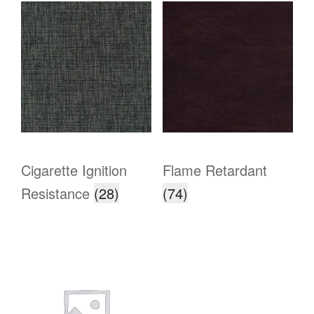
Cigarette Ignition
Flame Retardant
Resistance
(28)
(74)