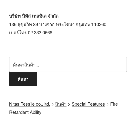
บริษัท นิทัส เทสซิเล จำกัด
136 สุขุมวิท 89 บางจาก พระโขนง กรุงเทพฯ 10260
เบอร์โทร 02 333 0666
ค้นหา
Nitas Tessile co., ltd.
>
สินค้า
>
Special Features
>
Fire
Retardant Ability