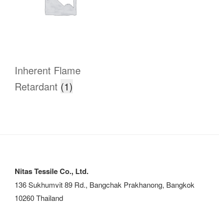
Inherent Flame
Retardant
(1)
Nitas Tessile Co., Ltd.
136 Sukhumvit 89 Rd., Bangchak Prakhanong, Bangkok
10260 Thailand