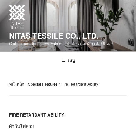
NITAS TESSILE CO., LTD.
Curtain and Upholstery Fabrics | ผ้าม่าน และผ้าบุเฟอร์นิเจอร์
เมนู
หน้าหลัก
/
Special Features
/ Fire Retardant Ability
FIRE RETARDANT ABILITY
ผ้ากันไฟลาม