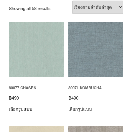
Showing all 58 results
80077 CHASEN
80071 KOMBUCHA
฿
490
฿
490
เลือกรูปแบบ
เลือกรูปแบบ