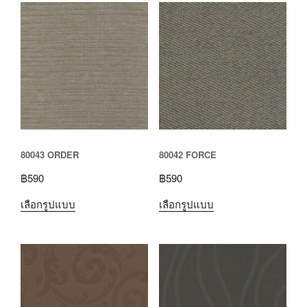
80043 ORDER
80042 FORCE
฿
590
฿
590
เลือกรูปแบบ
เลือกรูปแบบ