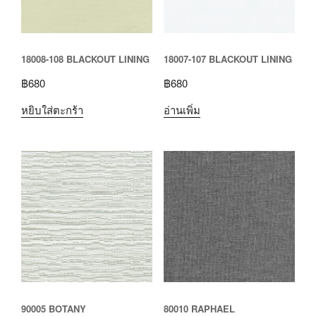
18008-108 BLACKOUT LINING
18007-107 BLACKOUT LINING
฿
680
฿
680
หยิบใส่ตะกร้า
อ่านเพิ่ม
90005 BOTANY
80010 RAPHAEL