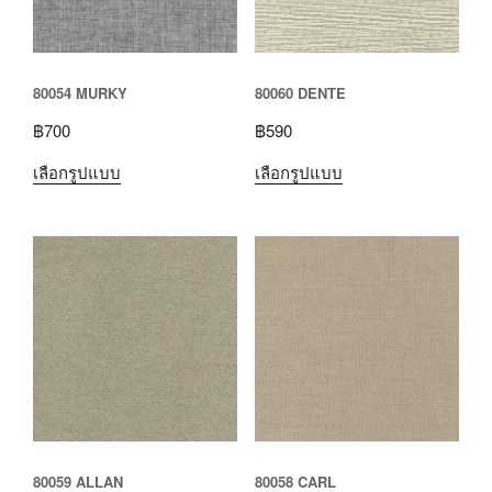
80054 MURKY
80060 DENTE
฿
700
฿
590
เลือกรูปแบบ
เลือกรูปแบบ
80059 ALLAN
80058 CARL