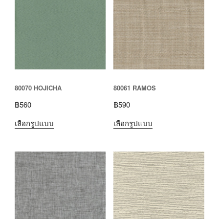
80070 HOJICHA
80061 RAMOS
฿
560
฿
590
เลือกรูปแบบ
เลือกรูปแบบ