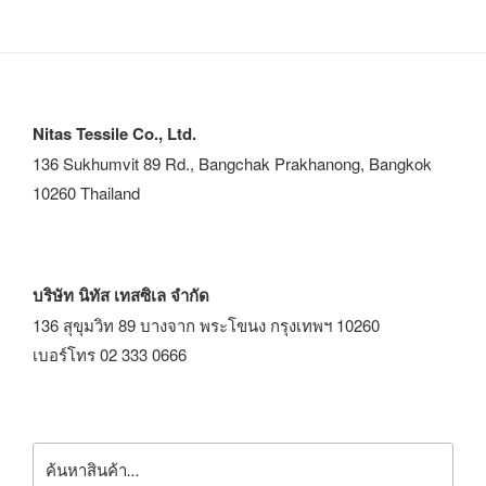
Nitas Tessile Co., Ltd.
136 Sukhumvit 89 Rd., Bangchak Prakhanong, Bangkok
10260 Thailand
บริษัท นิทัส เทสซิเล จำกัด
136 สุขุมวิท 89 บางจาก พระโขนง กรุงเทพฯ 10260
เบอร์โทร 02 333 0666