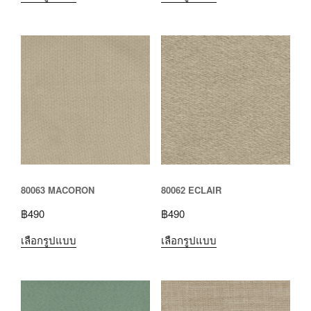
80063 MACORON
80062 ECLAIR
฿
490
฿
490
เลือกรูปแบบ
เลือกรูปแบบ