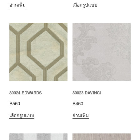
อ่านเพิ่ม
เลือกรูปแบบ
80024 EDWARDS
80023 DAVINCI
฿
560
฿
460
เลือกรูปแบบ
อ่านเพิ่ม