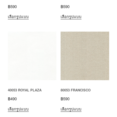
฿
590
฿
590
เลือกรูปแบบ
เลือกรูปแบบ
40053 ROYAL PLAZA
80053 FRANCISCO
฿
490
฿
590
เลือกรูปแบบ
เลือกรูปแบบ