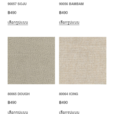
90057 SOJU
90056 BAMBAM
฿
490
฿
490
เลือกรูปแบบ
เลือกรูปแบบ
80065 DOUGH
80064 ICING
฿
490
฿
490
เลือกรูปแบบ
เลือกรูปแบบ