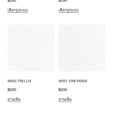
฿
290
฿
290
เลือกรูปแบบ
เลือกรูปแบบ
90022 TRELLIS
90021 VINEYARDS
฿
290
฿
290
อ่านเพิ่ม
อ่านเพิ่ม