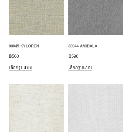
80045 KYLOREN
80044 AMIDALA
฿
560
฿
590
เลือกรูปแบบ
เลือกรูปแบบ