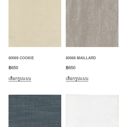
80069 COOKIE
80068 MAILLARD
฿
650
฿
650
เลือกรูปแบบ
เลือกรูปแบบ