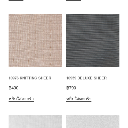
10976 KNITTING SHEER
10959 DELUXE SHEER
฿
490
฿
790
หยิบใส่ตะกร้า
หยิบใส่ตะกร้า