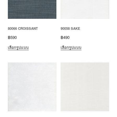
80066 CROISSANT
90058 SAKE
฿
590
฿
490
เลือกรูปแบบ
เลือกรูปแบบ