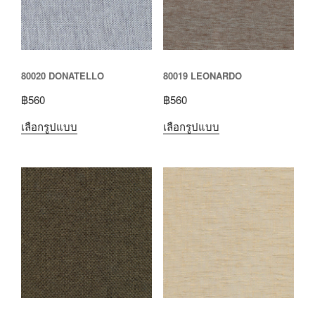
80020 DONATELLO
80019 LEONARDO
฿
560
฿
560
เลือกรูปแบบ
เลือกรูปแบบ