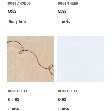
80018 ANGELO
10964 SHEER
฿
560
฿
690
เลือกรูปแบบ
อ่านเพิ่ม
10946 SHEER
10915 SHEER
฿
1,190
฿
490
อ่านเพิ่ม
อ่านเพิ่ม