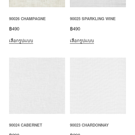
90026 CHAMPAGNE
90025 SPARKLING WINE
฿
490
฿
490
เลือกรูปแบบ
เลือกรูปแบบ
90024 CABERNET
90023 CHARDONNAY