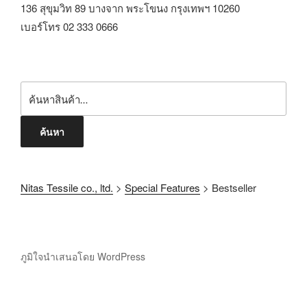
136 สุขุมวิท 89 บางจาก พระโขนง กรุงเทพฯ 10260
เบอร์โทร 02 333 0666
ค้นหา
Nitas Tessile co., ltd.
>
Special Features
>
Bestseller
ภูมิใจนำเสนอโดย WordPress