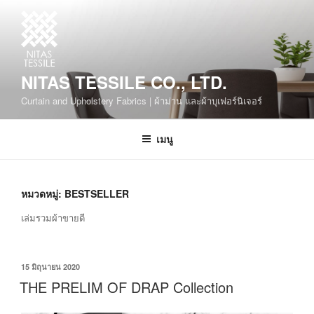
NITAS TESSILE CO., LTD.
Curtain and Upholstery Fabrics | ผ้าม่าน และผ้าบุเฟอร์นิเจอร์
เมนู
หมวดหมู่:
BESTSELLER
เล่มรวมผ้าขายดี
15 มิถุนายน 2020
THE PRELIM OF DRAP Collection