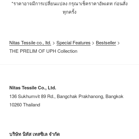
*ราคาอาจมีการเปลี่ยนแปลง กรุณาเช็คราคาอัพเดท ก่อนสั่ง
ทุกครั้ง
Nitas Tessile co., ltd.
>
Special Features
>
Bestseller
>
THE PRELIM OF UPH Collection
Nitas Tessile Co., Ltd.
136 Sukhumvit 89 Rd., Bangchak Prakhanong, Bangkok
10260 Thailand
บริษัท นิทัส เทสซิเล จำกัด