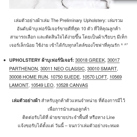
เล่มตัวอย่างผ้าเล่ม The Preliminary Upholstery: เล่มรวม
อันดับผ้าบุเฟอร์นิเจอร์ขายดีที่สุด 10 ตัว ที่ให้คุณลูกค้า
สามารถเลือก และตัดสินใจได้ง่ายขึ้น โดยเป็นผ้าเรียบๆ มีเท็ก
เจอร์เล็กน้อย ใช้ง่าย เข้าได้กับทุกสไตล์ของโซฟาที่คุณรัก ^ ^”
UPHOLSTERY ผ้าบุเฟอร์นิเจอร์:
30018 GREEK
,
30017
PARTHENON
,
30011 NEO CLASSIC
,
30010 SMART
,
30008 HOME RUN
,
10750 SUEDE
,
10570 LOFT
,
10569
LAMONT
,
10549 LEO
,
10528 CANVAS
เล่มตัวอย่างผ้า
สำหรับลูกค้าตัวแทนจำหน่าย ที่ต้องการมีไว้
เพื่อการนำเสนอลูกค้า
ติดต่อรับได้ที่ ฝ่ายขายประจำพื้นที่ หรือทาง Line
แจ้งขอรับได้ตั้งแต่ วันนี้ – จนกว่าเล่มตัวอย่างจะหมด