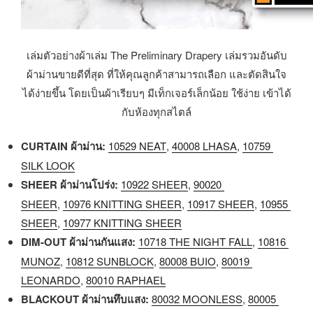
เล่มตัวอย่างผ้าเล่ม The Preliminary Drapery เล่มรวมอันดับ
ผ้าม่านขายดีที่สุด ที่ให้คุณลูกค้าสามารถเลือก และตัดสินใจ
ได้ง่ายขึ้น โดยเป็นผ้าเรียบๆ มีเท็กเจอร์เล็กน้อย ใช้ง่าย เข้าได้
กับห้องทุกสไตล์
CURTAIN ผ้าม่าน:
10529 NEAT
,
40008 LHASA
,
10759
SILK LOOK
SHEER ผ้าม่านโปร่ง:
10922 SHEER
,
90020
SHEER
,
10976 KNITTING SHEER
,
10917 SHEER
,
10955
SHEER
,
10977 KNITTING SHEER
DIM-OUT ผ้าม่านกันแสง:
10718 THE NIGHT FALL
,
10816
MUNOZ
,
10812 SUNBLOCK
,
80008 BUIO
,
80019
LEONARDO
,
80010 RAPHAEL
BLACKOUT ผ้าม่านทึบแสง:
80032 MOONLESS
,
80005