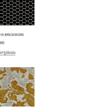
019 BRICKWORK
90
ือกรูปแบบ