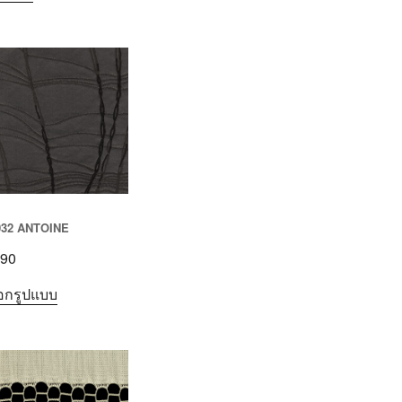
032 ANTOINE
90
ือกรูปแบบ