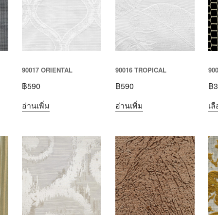
90017 ORIENTAL
90016 TROPICAL
90
฿
590
฿
590
฿
3
อ่านเพิ่ม
อ่านเพิ่ม
เล