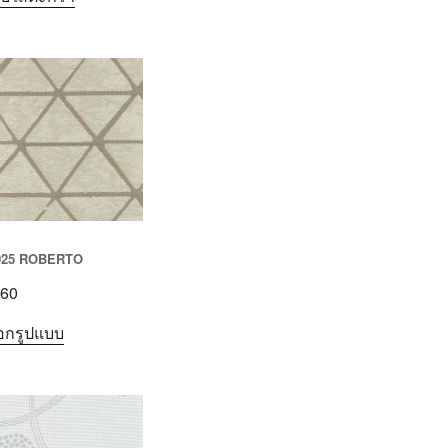
025 ROBERTO
60
ือกรูปแบบ