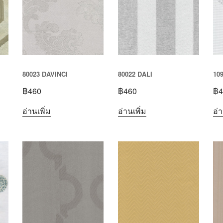
80023 DAVINCI
80022 DALI
10
฿
460
฿
460
฿
4
อ่านเพิ่ม
อ่านเพิ่ม
อ่า