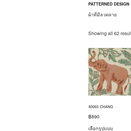
PATTERNED DESIGN
ผ้าที่มีลวดลาย
Showing all 62 resul
40065 CHANG
฿
890
เลือกรูปแบบ