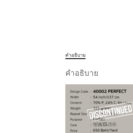
คำอธิบาย
คำอธิบาย