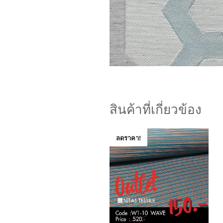
สินค้าที่เกี่ยวข้อง
ลดราคา!