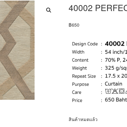
40002 PERFE
฿
650
สินค้าหมดแล้ว