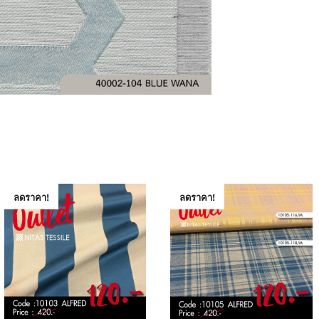
ลดราคา!
ลดราคา!