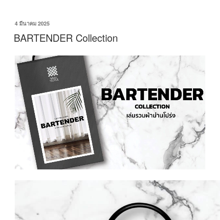
4 มีนาคม 2025
BARTENDER Collection