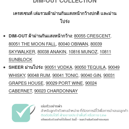
DIM-OUT COLLECTION
เครสเซนท์ เล่มรวมผ้าม่านกันแสงหน้ากว้างปกติ และม่าน
โปร่ง
DIM-OUT
ผ้าม่านกันแสง
หน้ากว้าง
:
80055 CRESCENT
,
80051 THE MOON FALL
,
80040 OBIWAN
,
80039
SKYWALKER
,
80038 ANAKIN
,
10816 MUNOZ
,
10811
SUNBLOCK
SHEER ม่านโปร่ง
:
90051 VODKA
,
90050 TEQUILA
,
90049
WHISKY
,
90048 RUM
,
90041 TONIC
,
90040 GIN
,
90031
GRAPES HOUSE
,
90029 PORT WINE
,
90024
CABERNET
,
90023 CHARDONNAY