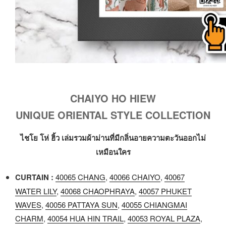
CHAIYO HO HIEW
UNIQUE ORIENTAL STYLE COLLECTION
ไชโย โห่ ฮิ้ว เล่มรวมผ้าม่านที่มีกลิ่นอายความตะวันออกไม่
เหมือนใคร
CURTAIN :
40065 CHANG
,
40066 CHAIYO
,
40067
WATER LILY
,
40068 CHAOPHRAYA
,
40057 PHUKET
WAVES
,
40056 PATTAYA SUN
,
40055 CHIANGMAI
CHARM
,
40054 HUA HIN TRAIL
,
40053 ROYAL PLAZA
,