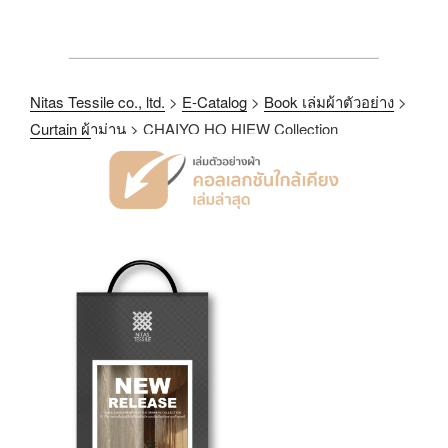
Nitas Tessile co., ltd.
>
E-Catalog
>
Book เล่มผ้าตัวอย่าง
>
Curtain ผ้าม่าน
>
CHAIYO HO HIEW Collection