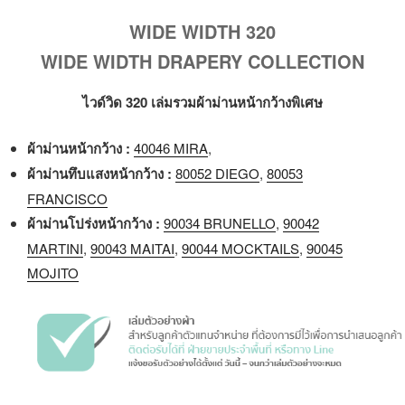
WIDE WIDTH 320
WIDE WIDTH DRAPERY COLLECTION
ไวด์วิด 320 เล่มรวมผ้าม่านหน้ากว้างพิเศษ
ผ้
า
ม่านหน้ากว้าง :
40046 MIRA
,
ผ้
า
ม่านทึบแสงหน้ากว้าง :
80052 DIEGO
,
80053
FRANCISCO
ผ้
า
ม่านโปร่งหน้ากว้าง :
90034 BRUNELLO
,
90042
MARTINI
,
90043 MAITAI
,
90044 MOCKTAILS
,
90045
MOJITO