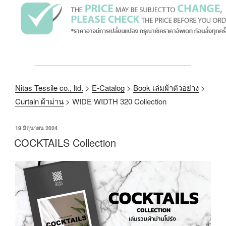
Nitas Tessile co., ltd.
>
E-Catalog
>
Book เล่มผ้าตัวอย่าง
>
Curtain ผ้าม่าน
>
WIDE WIDTH 320 Collection
19 มิถุนายน 2024
COCKTAILS Collection