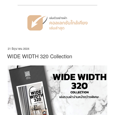
21 มิถุนายน 2024
WIDE WIDTH 320 Collection