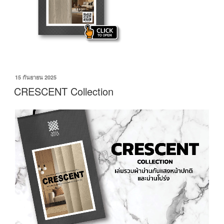
15 กันยายน 2025
CRESCENT Collection