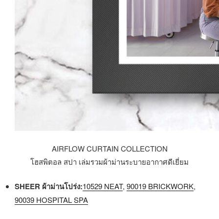
AIRFLOW CURTAIN COLLECTION
โฮสพิตอล สปา เล่มรวมผ้าม่านระบายอากาศดีเยี่ยม
SHEER ผ้าม่านโปร่ง:
10529 NEAT
,
90019 BRICKWORK
,
90039 HOSPITAL SPA