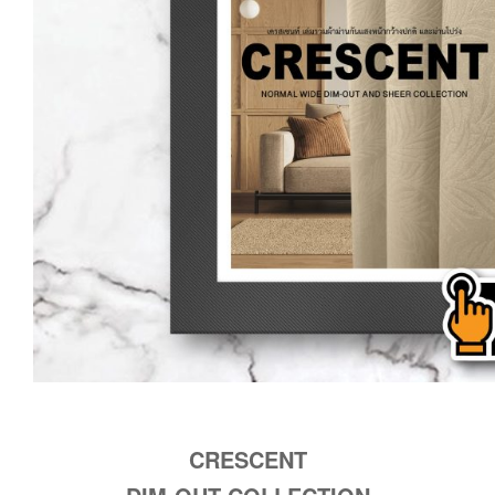
CRESCENT