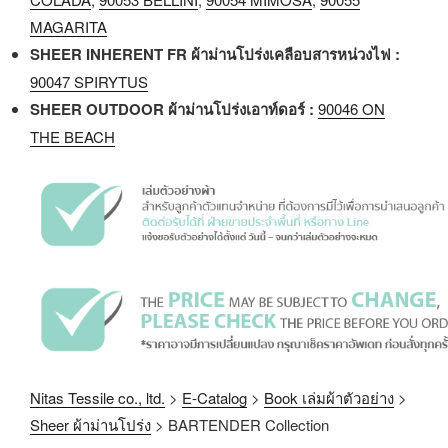
MAGARITA
SHEER INHERENT FR ผ้าม่านโปร่งเคลือบสารหน่วงไฟ :
90047 SPIRYTUS
SHEER OUTDOOR ผ้าม่านโปร่งเอาท์ดอร์ :
90046 ON
THE BEACH
Nitas Tessile co., ltd.
>
E-Catalog
>
Book เล่มผ้าตัวอย่าง
>
Sheer ผ้าม่านโปร่ง
>
BARTENDER Collection