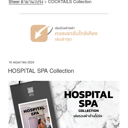
Sheer ผ้าม่านโปร่ง
>
COCKTAILS Collection
16 พฤษภาคม 2024
HOSPITAL SPA Collection