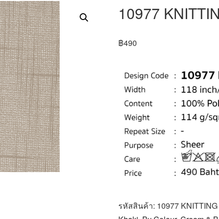
10977 KNITT
฿
490
รหัสสินค้า:
10977 KNITTIN