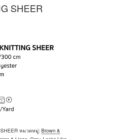
ING SHEER
G SHEER
หมวดหมู่:
Brown &