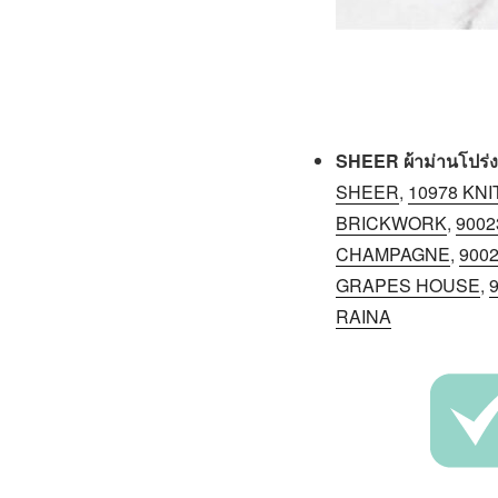
SHEER ผ้าม่านโปร่ง
SHEER
,
10978 KN
BRICKWORK
,
900
CHAMPAGNE
,
900
GRAPES HOUSE
,
RAINA