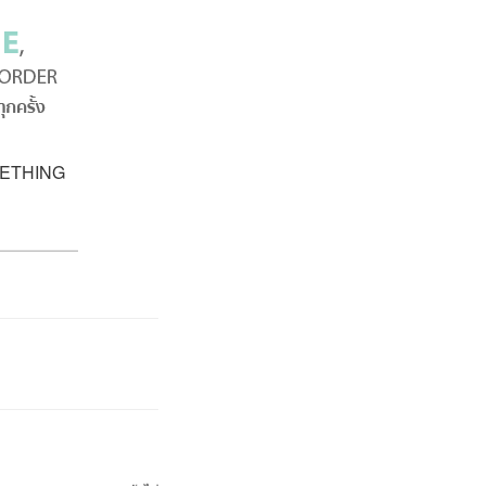
ETHING