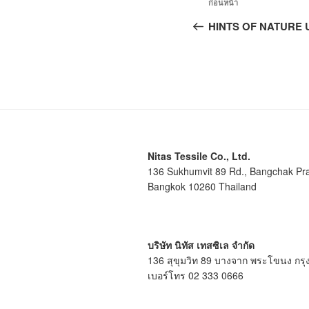
ก่อนหน้า
HINTS OF NATURE Up
Nitas Tessile Co., Ltd.
136 Sukhumvit 89 Rd., Bangchak Pr
Bangkok 10260 Thailand
บริษัท นิทัส เทสซิเล จำกัด
136 สุขุมวิท 89 บางจาก พระโขนง กร
เบอร์โทร 02 333 0666