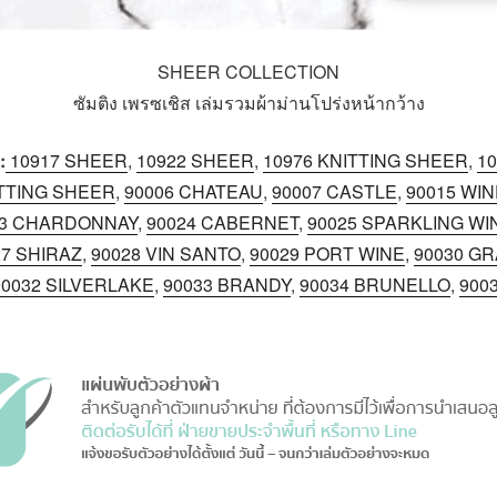
SHEER COLLECTION
ซัมติง เพรซเชิส เล่มรวมผ้าม่านโปร่งหน้ากว้าง
:
10917 SHEER
,
10922 SHEER
,
10976 KNITTING SHEER
,
10
ITTING SHEER
,
90006 CHATEAU
,
90007 CASTLE
,
90015 WI
23 CHARDONNAY
,
90024 CABERNET
,
90025 SPARKLING WI
27 SHIRAZ
,
90028 VIN SANTO
,
90029 PORT WINE
,
90030 G
90032 SILVERLAKE
,
90033 BRANDY
,
90034 BRUNELLO
,
900