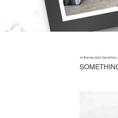
10 สิงหาคม 2023
โดย
NITAS_
SOMETHING 