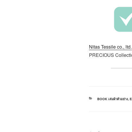
Nitas Tessile co., ltd.
PRECIOUS Collecti
BOOK เล่มผ้าตัวอย่าง
,
E