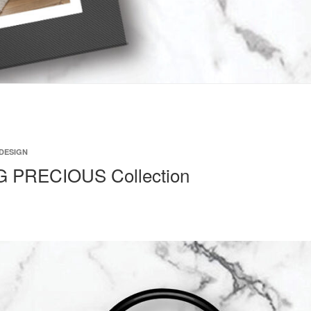
DESIGN
PRECIOUS Collection