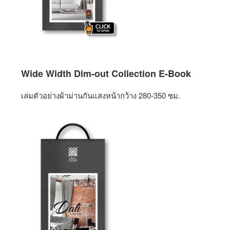
Wide Width Dim-out
Collection E
-Book
เล่มตัวอย่างผ้าม่านกันแสงหน้ากว้าง 280-350 ซม.