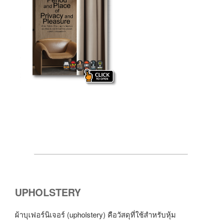
UPHOLSTERY
ผ้าบุเฟอร์นิเจอร์ (upholstery) คือวัสดุที่ใช้สำหรับหุ้ม