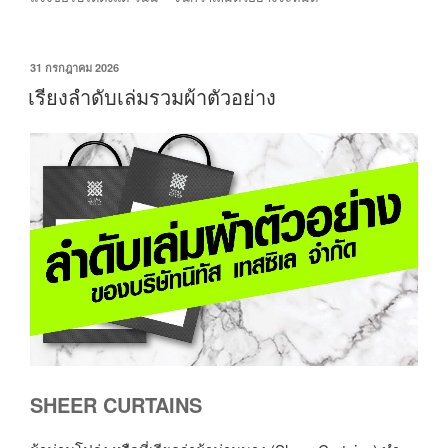
31 กรกฎาคม 2026
เรียงลำดับเล่มรวมผ้าตัวอย่าง
SHEER CURTAINS