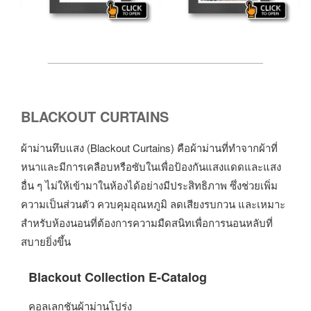
BLACKOUT CURTAINS
ผ้าม่านทึบแสง (Blackout Curtains) คือผ้าม่านที่ทำจากผ้าที่
หนาและมีการเคลือบหรือซับในเพื่อป้องกันแสงแดดและแสง
อื่น ๆ ไม่ให้เข้ามาในห้องได้อย่างมีประสิทธิภาพ ซึ่งช่วยเพิ่ม
ความเป็นส่วนตัว ควบคุมอุณหภูมิ ลดเสียงรบกวน และเหมาะ
สำหรับห้องนอนที่ต้องการความมืดสนิทเพื่อการนอนหลับที่
สบายยิ่งขึ้น
Blackout Collection E-Catalog
คอลเลกชันผ้าม่านโปร่ง