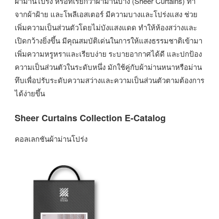
ผ้าม่านโปร่ง หรือที่เรียกว่าผ้าม่านบาง (Sheer Curtains) ทำ
จากผ้าฝ้าย และโพลีเอสเตอร์ มีความบางและโปร่งแสง ช่วย
เพิ่มความเป็นส่วนตัวโดยไม่บังแสงแดด ทำให้ห้องสว่างและ
เปิดกว้างยิ่งขึ้น มีคุณสมบัติเด่นในการให้แสงธรรมชาติเข้ามา
เพิ่มความหรูหราและเรียบง่าย ระบายอากาศได้ดี และปกป้อง
ความเป็นส่วนตัวในระดับหนึ่ง มักใช้คู่กับผ้าม่านหนาหรือม่าน
ทึบเพื่อปรับระดับความสว่างและความเป็นส่วนตัวตามต้องการ
ได้ง่ายขึ้น
Sheer Curtains Collection E-Catalog
คอลเลกชันผ้าม่านโปร่ง