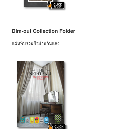
Dim-out
Collection
Folder
แผ่นพับรวมผ้าม่านกันแสง