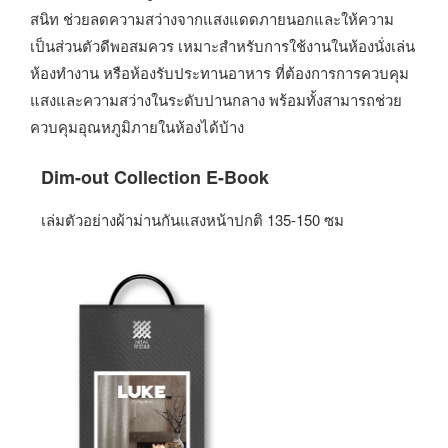
สนิท ช่วยลดความสว่างจากแสงแดดภายนอกและให้ความ
เป็นส่วนตัวดีพอสมควร เหมาะสำหรับการใช้งานในห้องนั่งเล่น
ห้องทำงาน หรือห้องรับประทานอาหาร ที่ต้องการการควบคุม
แสงและความสว่างในระดับปานกลาง พร้อมทั้งสามารถช่วย
ควบคุมอุณหภูมิภายในห้องได้บ้าง
Dim-out Collection E-Book
เล่มตัวอย่างผ้าม่านกันแสงหน้าปกติ 135-150 ซม