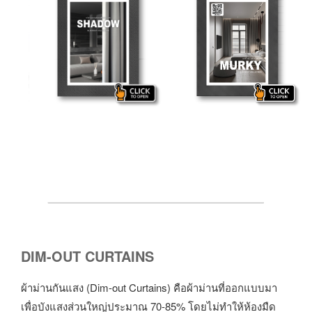
DIM-OUT CURTAINS
ผ้าม่านกันแสง (Dim-out Curtains) คือผ้าม่านที่ออกแบบมา
เพื่อบังแสงส่วนใหญ่ประมาณ 70-85% โดยไม่ทำให้ห้องมืด