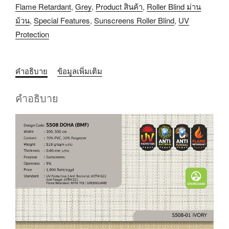
Flame Retardant
,
Grey
,
Product สินค้า
,
Roller Blind ม่าน
ม้วน
,
Special Features
,
Sunscreens Roller Blind
,
UV
Protection
คำอธิบาย
ข้อมูลเพิ่มเติม
คำอธิบาย