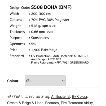
Colour
รหัสสินค้า:
ไม่ระบุ
หมวดหมู่:
Antibacterial
,
By Colour
,
Cream & Beige & Linen
,
Features
,
Fire Retardant Ability
,