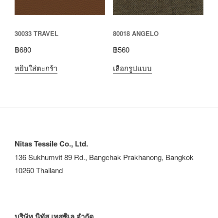
30033 TRAVEL
80018 ANGELO
฿
680
฿
560
หยิบใส่ตะกร้า
เลือกรูปแบบ
Nitas Tessile Co., Ltd.
136 Sukhumvit 89 Rd., Bangchak Prakhanong, Bangkok
10260 Thailand
บริษัท นิทัส เทสซิเล จำกัด