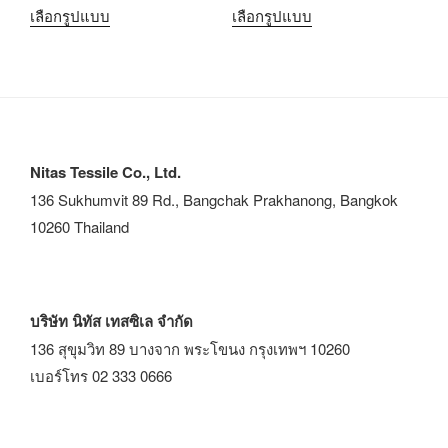
เลือกรูปแบบ
เลือกรูปแบบ
Nitas Tessile Co., Ltd.
136 Sukhumvit 89 Rd., Bangchak Prakhanong, Bangkok
10260 Thailand
บริษัท นิทัส เทสซิเล จำกัด
136 สุขุมวิท 89 บางจาก พระโขนง กรุงเทพฯ 10260
เบอร์โทร 02 333 0666