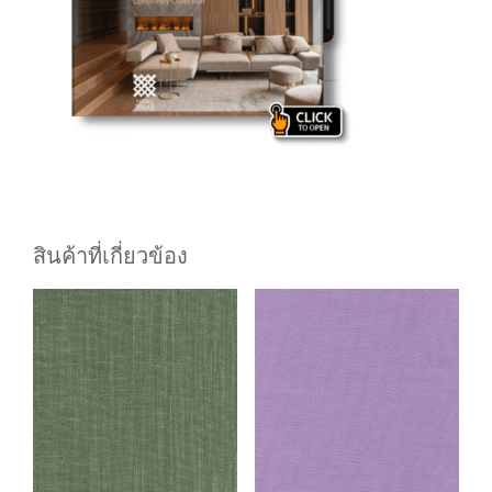
สินค้าที่เกี่ยวข้อง