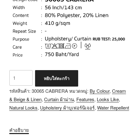
หยิบใส่ตะกร้า
รหัสสินค้า:
30065 CABRERA
หมวดหมู่:
By Colour
,
Cream
& Beige & Linen
,
Curtain ผ้าม่าน
,
Features
,
Looks Like
,
Natural Looks
,
Upholstery ผ้าบุเฟอร์นิเจอร์
,
Water Repellent
คำอธิบาย