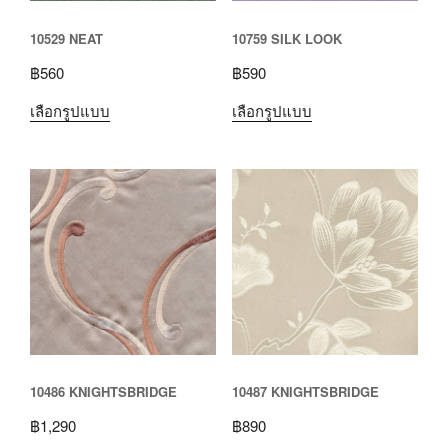
10529 NEAT
10759 SILK LOOK
฿
560
฿
590
เลือกรูปแบบ
เลือกรูปแบบ
10486 KNIGHTSBRIDGE
10487 KNIGHTSBRIDGE
฿
1,290
฿
890