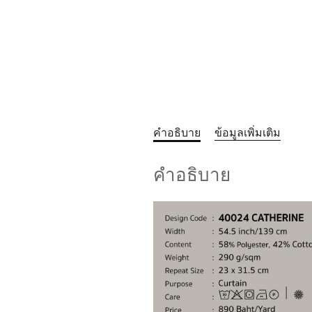
คำอธิบาย
ข้อมูลเพิ่มเติม
คำอธิบาย