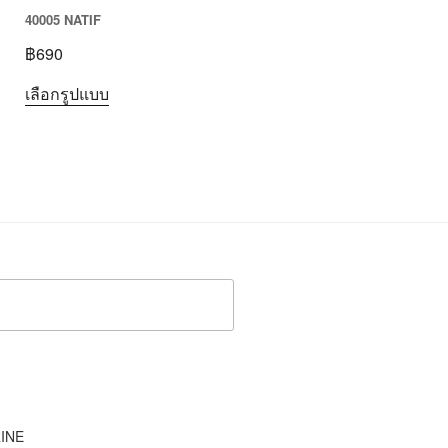
40005 NATIF
฿
690
เลือกรูปแบบ
INE