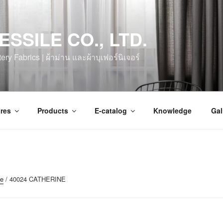
ESSILE CO., LTD.
ry Fabrics | ผ้าม่าน และผ้าบุเฟอร์นิเจอร์
res
Products
E-catalog
Knowledge
Gal
te
/ 40024 CATHERINE