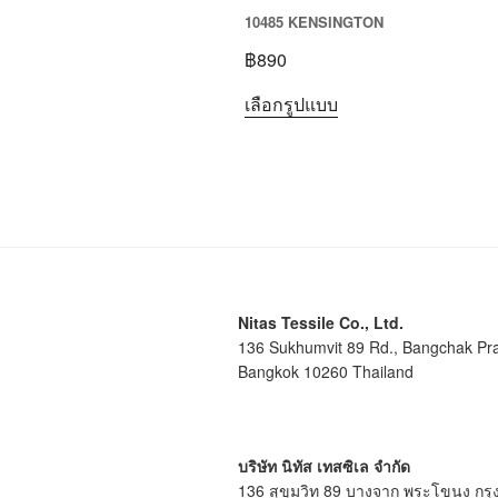
10485 KENSINGTON
฿
890
เลือกรูปแบบ
Nitas Tessile Co., Ltd.
136 Sukhumvit 89 Rd., Bangchak Pr
Bangkok 10260 Thailand
บริษัท นิทัส เทสซิเล จำกัด
136 สุขุมวิท 89 บางจาก พระโขนง กร