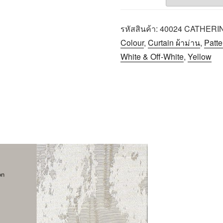
รหัสสินค้า:
40024 CATHERI
Colour
,
Curtain ผ้าม่าน
,
Patt
White & Off-White
,
Yellow