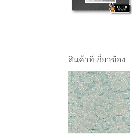
สินค้าที่เกี่ยวข้อง