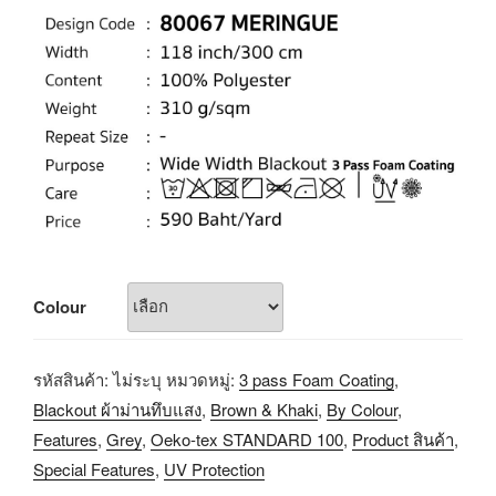
Colour
รหัสสินค้า:
ไม่ระบุ
หมวดหมู่:
3 pass Foam Coating
,
Blackout ผ้าม่านทึบแสง
,
Brown & Khaki
,
By Colour
,
Features
,
Grey
,
Oeko-tex STANDARD 100
,
Product สินค้า
,
Special Features
,
UV Protection