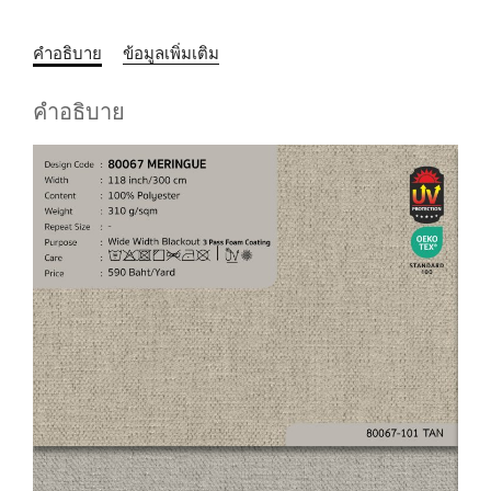
คำอธิบาย
ข้อมูลเพิ่มเติม
คำอธิบาย