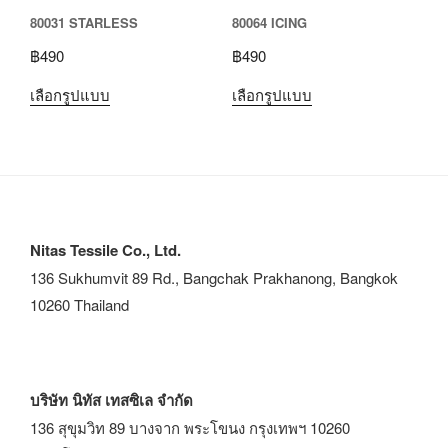
80031 STARLESS
80064 ICING
฿
490
฿
490
เลือกรูปแบบ
เลือกรูปแบบ
Nitas Tessile Co., Ltd.
136 Sukhumvit 89 Rd., Bangchak Prakhanong, Bangkok
10260 Thailand
บริษัท นิทัส เทสซิเล จำกัด
136 สุขุมวิท 89 บางจาก พระโขนง กรุงเทพฯ 10260