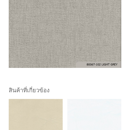
สินค้าที่เกี่ยวข้อง