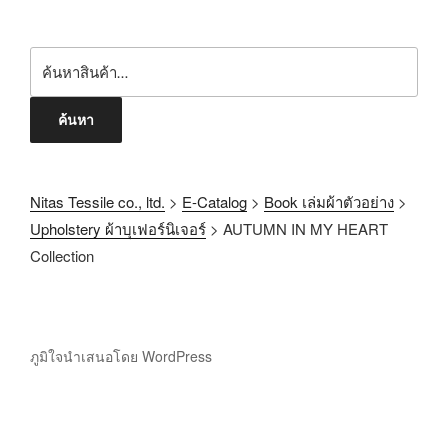
ค้นหา
Nitas Tessile co., ltd.
>
E-Catalog
>
Book เล่มผ้าตัวอย่าง
>
Upholstery ผ้าบุเฟอร์นิเจอร์
>
AUTUMN IN MY HEART
Collection
ภูมิใจนำเสนอโดย WordPress