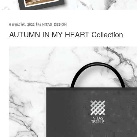
6 กรกฎาคม 2022
โดย
NITAS_DESIGN
AUTUMN IN MY HEART Collection