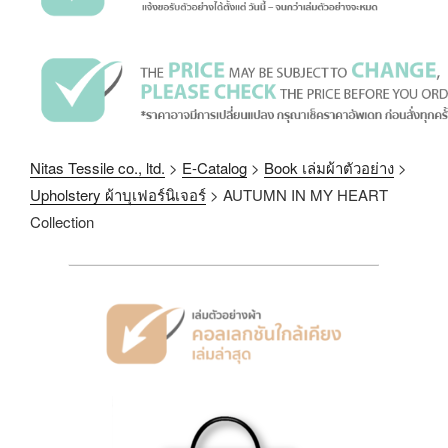
Nitas Tessile co., ltd.
>
E-Catalog
>
Book เล่มผ้าตัวอย่าง
>
Upholstery ผ้าบุเฟอร์นิเจอร์
>
AUTUMN IN MY HEART
Collection