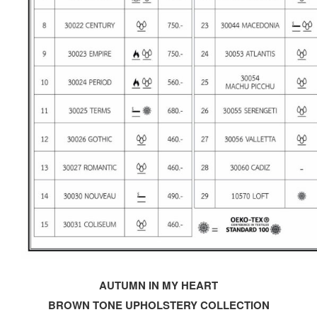
AUTUMN IN MY HEART
BROWN TONE UPHOLSTERY COLLECTION