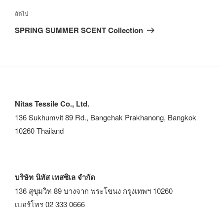
ถัดไป
SPRING SUMMER SCENT Collection
Nitas Tessile Co., Ltd.
136 Sukhumvit 89 Rd., Bangchak Prakhanong, Bangkok
10260 Thailand
บริษัท นิทัส เทสซิเล จำกัด
136 สุขุมวิท 89 บางจาก พระโขนง กรุงเทพฯ 10260
เบอร์โทร 02 333 0666