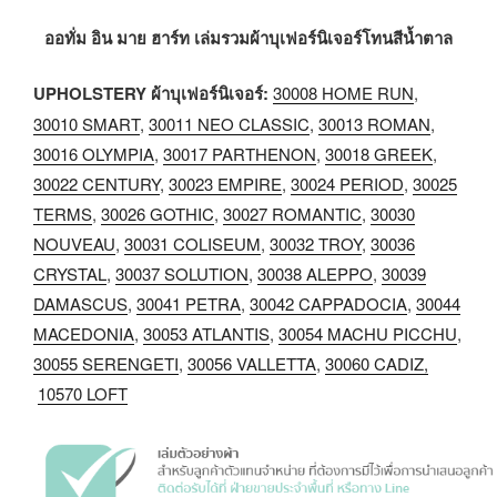
ออทั่ม อิน มาย ฮาร์ท เล่มรวมผ้าบุเฟอร์นิเจอร์โทนสีน้ำตาล
UPHOLSTERY ผ้าบุเฟอร์นิเจอร์:
30008 HOME RUN
,
30010 SMART
,
30011 NEO CLASSIC
,
30013 ROMAN
,
30016 OLYMPIA
,
30017 PARTHENON
,
30018 GREEK
,
30022 CENTURY
,
30023 EMPIRE
,
30024 PERIOD
,
30025
TERMS
,
30026 GOTHIC
,
30027 ROMANTIC
,
30030
NOUVEAU
,
30031 COLISEUM
,
30032 TROY
,
30036
CRYSTAL
,
30037 SOLUTION
,
30038 ALEPPO
,
30039
DAMASCUS
,
30041 PETRA
,
30042 CAPPADOCIA
,
30044
MACEDONIA
,
30053 ATLANTIS
,
30054 MACHU PICCHU
,
30055 SERENGETI
,
30056 VALLETTA
,
30060 CADIZ,
10570 LOFT