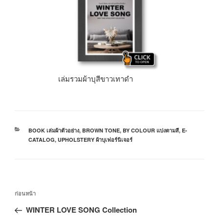
เล่มรวมผ้าบุสีขาวเทาดำ
BOOK เล่มผ้าตัวอย่าง
,
BROWN TONE
,
BY COLOUR แบ่งตามสี
,
E-
CATALOG
,
UPHOLSTERY ผ้าบุเฟอร์นิเจอร์
ก่อนหน้า
WINTER LOVE SONG Collection