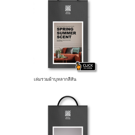
เล่มรวมผ้าบุหลากสีสัน