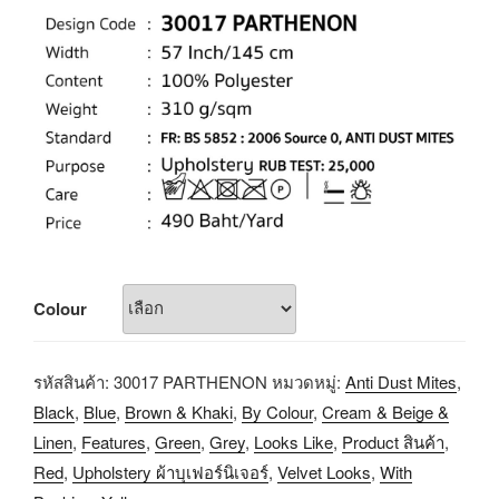
Colour
รหัสสินค้า:
30017 PARTHENON
หมวดหมู่:
Anti Dust Mites
,
Black
,
Blue
,
Brown & Khaki
,
By Colour
,
Cream & Beige &
Linen
,
Features
,
Green
,
Grey
,
Looks Like
,
Product สินค้า
,
Red
,
Upholstery ผ้าบุเฟอร์นิเจอร์
,
Velvet Looks
,
With