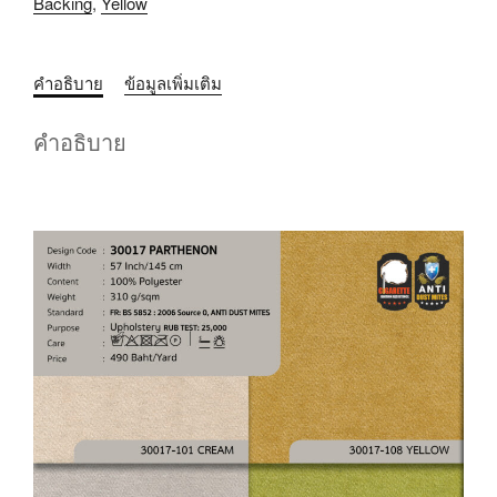
Backing
,
Yellow
คำอธิบาย
ข้อมูลเพิ่มเติม
คำอธิบาย