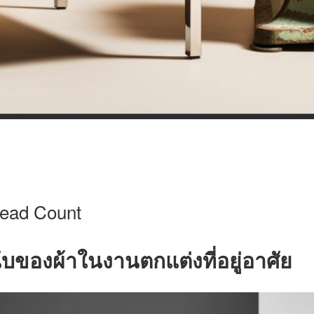
ead Count
บของผ้าในงานตกแต่งที่อยู่อาศัย