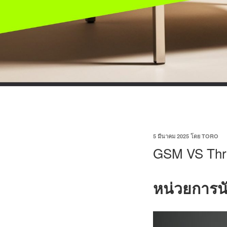
5 มีนาคม 2025
โดย
TORO
GSM VS Thr
หน่วยการนั