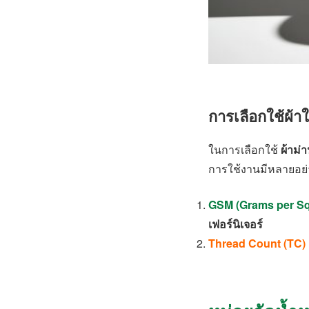
การเลือกใช้ผ้าใ
ในการเลือกใช้
ผ้าม่า
การใช้งานมีหลายอย่า
GSM (Grams per Sq
เฟอร์นิเจอร์
Thread Count (TC)