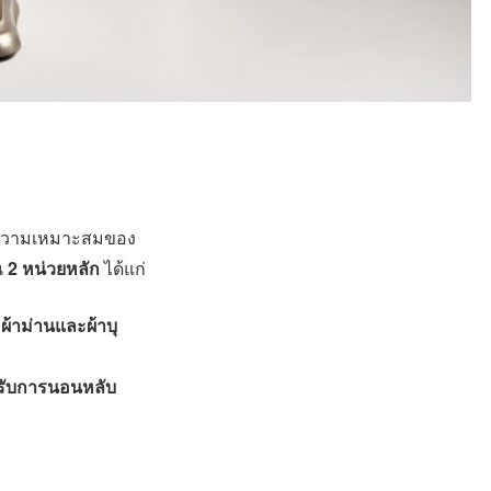
ะความเหมาะสมของ
น
2 หน่วยหลัก
ได้แก่
บ
ผ้าม่านและผ้าบุ
หรับการนอนหลับ