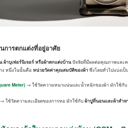
นการตกแต่งที่อยู่อาศัย
น ผ้าบุเฟอร์นิเจอร์ หรือผ้าตกแต่งบ้าน
ปัจจัยที่มีผลต่อคุณภาพแล
ง หนึ่งในนั้นคือ
หน่วยวัดค่าคุณสมบัติของผ้า
ซึ่งโดยทั่วไปแบ่งเป็
uare Meter)
→ ใช้วัดความหนาแน่นและน้ำหนักของผ้า มักใช้กั
→ ใช้วัดความละเอียดของการทอ มักใช้กับ
ผ้าปูที่นอนและผ้าสำ