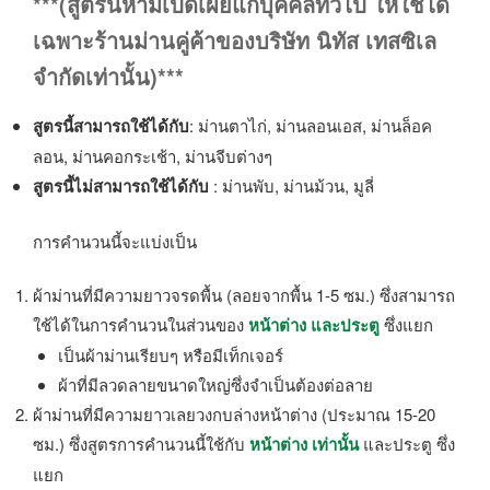
***(สูตรนี้ห้ามเปิดเผยแก่บุคคลทั่วไป ให้ใช้ได้
เฉพาะร้านม่านคู่ค้าของบริษัท นิทัส เทสซิเล
จำกัดเท่านั้น)***
สูตรนี้สามารถใช้ได้กับ
: ม่านตาไก่, ม่านลอนเอส, ม่านล็อค
ลอน, ม่านคอกระเช้า, ม่านจีบต่างๆ
สูตรนี้ไม่สามารถใช้ได้กับ
: ม่านพับ, ม่านม้วน, มูลี่
การคำนวนนี้จะแบ่งเป็น
ผ้าม่านที่มีความยาวจรดพื้น (ลอยจากพื้น 1-5 ซม.) ซึ่งสามารถ
ใช้ได้ในการคำนวนในส่วนของ
หน้าต่าง และประตู
ซึ่งแยก
เป็นผ้าม่านเรียบๆ หรือมีเท็กเจอร์
ผ้าที่มีลวดลายขนาดใหญ่ซึ่งจำเป็นต้องต่อลาย
ผ้าม่านที่มีความยาวเลยวงกบล่างหน้าต่าง (ประมาณ 15-20
ซม.) ซึ่งสูตรการคำนวนนี้ใช้กับ
หน้าต่าง เท่านั้น
และประตู ซึ่ง
แยก