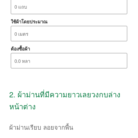
ใช้ผ้าโดยประมาณ
ต้องซื้อผ้า
2. ผ้าม่านที่มีความยาวเลยวงกบล่าง
หน้าต่าง
ผ้าม่านเรียบ ลอยจากพื้น