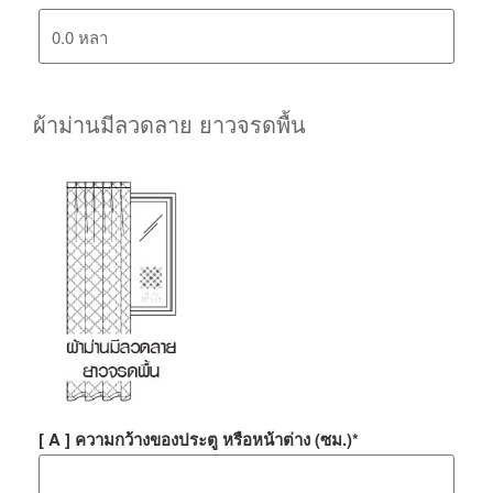
ผ้าม่านมีลวดลาย ยาวจรดพื้น
[ A ] ความกว้างของประตู หรือหน้าต่าง (ซม.)
*