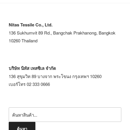
Nitas Tessile Co., Ltd.
136 Sukhumvit 89 Rd., Bangchak Prakhanong, Bangkok
10260 Thailand
บริษัท นิทัส เทสซิเล จำกัด
136 สุขุมวิท 89 บางจาก พระโขนง กรุงเทพฯ 10260
เบอร์โทร 02 333 0666
ค้นหา