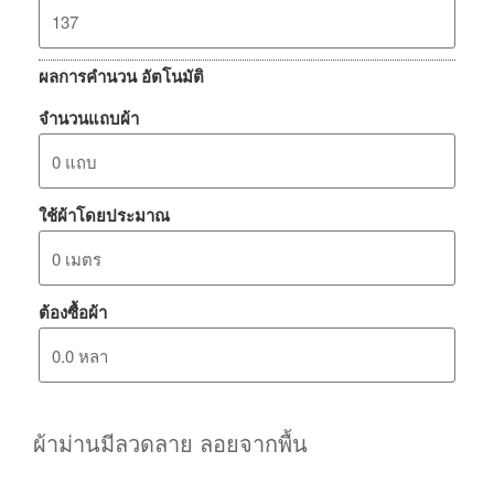
ผลการคำนวน อัตโนมัติ
จำนวนแถบผ้า
ใช้ผ้าโดยประมาณ
ต้องซื้อผ้า
ผ้าม่านมีลวดลาย ลอยจากพื้น