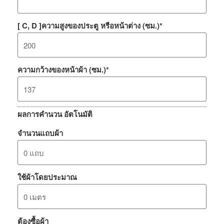
[ C, D ]ความสูงของประตู หรือหน้าต่าง (ซม.)
*
ความกว้างของหน้าผ้า (ซม.)
*
ผลการคำนวน อัตโนมัติ
จำนวนแถบผ้า
ใช้ผ้าโดยประมาณ
ต้องซื้อผ้า