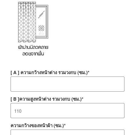
[ A ] ความกว้างหน้าต่าง รวมวงกบ (ซม.)
*
[ B ]ความสูงหน้าต่าง รวมวงกบ (ซม.)
*
ความกว้างของหน้าผ้า (ซม.)
*