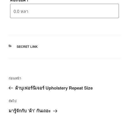
SECRET LINK
ก่อนหน้า
ผ้าบุเฟอร์นิเจอร์ Upholstery Repeat Size
ถัดไป
มารู้จักกับ ‘ผ้า’ กันเถอะ