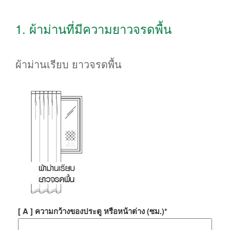
1. ผ้าม่านที่มีความยาวจรดพื้น
ผ้าม่านเรียบ ยาวจรดพื้น
[ A ] ความกว้างของประตู หรือหน้าต่าง (ซม.)
*