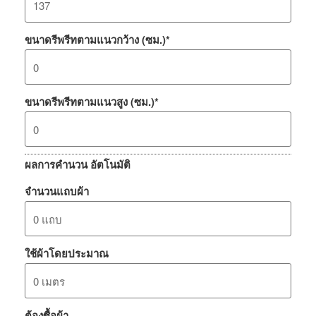
ขนาดรีพรีทตามแนวกว้าง (ซม.)
*
ขนาดรีพรีทตามแนวสูง (ซม.)
*
ผลการคำนวน อัตโนมัติ
จำนวนแถบผ้า
ใช้ผ้าโดยประมาณ
ต้องซื้อผ้า