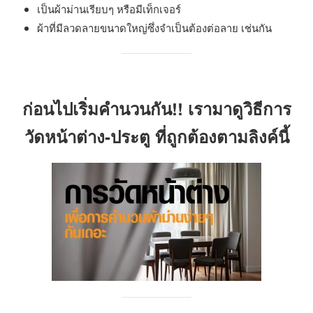
เป็นผ้าม่านเรียบๆ หรือมีเท็กเจอร์
ผ้าที่มีลวดลายขนาดใหญ่ซึ่งจำเป็นต้องต่อลาย เช่นกัน
ก่อนไปเริ่มคำนวนกัน!! เรามาดูวิธีการ
วัดหน้าต่าง-ประตู ที่ถูกต้องตามลิงค์นี้