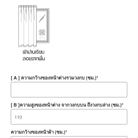
[ A ] ความกว้างของหน้าต่างรวมวงกบ (ซม.)
*
[ B ]ความสูงของหน้าต่าง จากวงกบบน ถึงวงกบล่าง (ซม.)
*
ความกว้างของหน้าผ้า (ซม.)
*