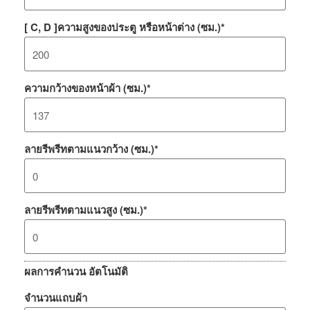
[ C, D ]ความสูงของประตู หรือหน้าต่าง (ซม.)
*
ความกว้างของหน้าผ้า (ซม.)
*
ลายรีพรีทตามแนวกว้าง (ซม.)
*
ลายรีพรีทตามแนวสูง (ซม.)
*
ผลการคำนวน อัตโนมัติ
จำนวนแถบผ้า