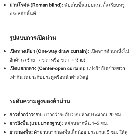
ม่านโรมัน (
Roman blind
):
พับเก็บขึ้นแบบแนวตั้ง เรียบหรู
ประหยัดพื้นที่
รูปแบบการเปิดม่าน
เปิดทางเดียว (One-way draw curtain):
เปิดจากด้านหนึ่งไป
อีกด้าน (ซ้าย ➝ ขวา หรือ ขวา ➝ ซ้าย)
เปิดแยกกลาง (
Center-open curtain
):
แบ่งผ้าเปิดซ้ายขวา
เท่ากัน เหมาะกับประตูหรือหน้าต่างใหญ่
ระดับความสูงของผ้าม่าน
ยาวต่ำกว่าวงกบ:
ยาวกว่าระดับวงกบล่างประมาณ 20 ซม.
ยาวถึงพื้น (แบบมาตรฐาน):
หย่อนจากพื้น 1–3 ซม.
ยาวกองพื้น:
ผ้าม่านลากกองพื้นเล็กน้อย ประมาณ 5 ซม. ให้ลุ