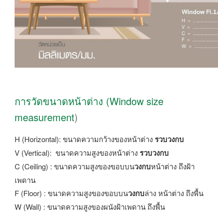
การวัดขนาดหน้าต่าง (Window size
measurement
)
H (Horizontal): ขนาดความกว้างของหน้าต่าง
รวบวงกบ
V (Vertical): ขนาดความสูงของหน้าต่าง
รวบวงกบ
C (Ceiling) : ขนาดความสูงของขอบบน
วงกบ
หน้าต่าง ถึงฝ้า
เพดาน
F (Floor) : ขนาดความสูงของขอบบน
วงกบ
ล่าง หน้าต่าง ถึงพื้น
W (Wall) : ขนาดความสูงของผนังฝ้าเพดาน ถึงพื้น