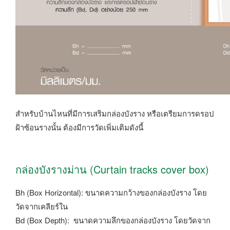
สำหรับบ้านไหนที่มีการเสริมกล่องบังราง หรือเตรียมการดรอป
ฝ้าซ้อนรางนั้น ต้องมีการวัดเพิ่มเติมดังนี้
กล่องบังรางม่าน (Curtain
tracks
cover box)
Bh (Box Horizontal): ขนาดความกว้างของกล่องบังราง โดย
วัดจากเคลียร์ใน
Bd (Box Depth): ขนาดความลึกของกล่องบังราง โดยวัดจาก