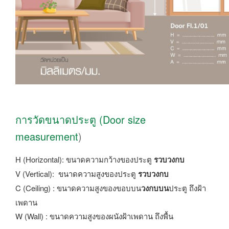
การวัดขนาดประตู (Door size
measurement
)
H (Horizontal): ขนาดความกว้างของประตู
รวบวงกบ
V (Vertical): ขนาดความสูงของประตู
รวบวงกบ
C (Ceiling) : ขนาดความสูงของขอบบน
วงกบบน
ประตู ถึงฝ้า
เพดาน
W (Wall) : ขนาดความสูงของผนังฝ้าเพดาน ถึงพื้น