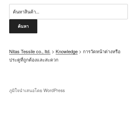
ค้นหา
Nitas Tessile co., ltd.
>
Knowledge
>
การวัดหน้าต่างหรือ
ประตูที่ถูกต้องและสะดวก
ภูมิใจนำเสนอโดย WordPress