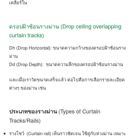
เคลียร์ใน
ดรอปฝ้าซ้อนรางม่าน (Drop ceiling overlapping
curtain tracks)
Dh (Drop Horizontal): ขนาดความกว้างของดรอปฝ้าซ้อนราง
ม่าน
Dd (Drop Depth): ขนาดความลึกของดรอปฝ้าซ้อนรางม่าน
และเมื่อเราวัดขนาดเสร็จแล้ว ต่อไปคือการเลือกรายละเอียด
ต่างๆ ของม่าน เช่น
(Types of Curtain
ประเภทของรางม่าน
Tracks/Rails)
รางโชว์ (Curtain rail) เห็นราวชัดเจน ใช้คู่กับห่วงม่าน เหมาะ