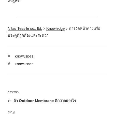
คหรูหรา
Nitas Tessile co., ltd.
>
Knowledge
>
การวัดหน้าต่างหรือ
ประตูที่ถูกต้องและสะดวก
KNOWLEDGE
KNOWLEDGE
ก่อนหน้า
ผ้า Outdoor Membrane ดีกว่าอย่างไร
ถัดไป