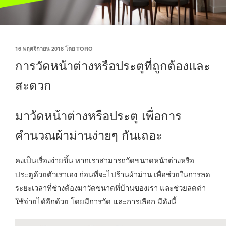
16 พฤศจิกายน 2018
โดย
TORO
การวัดหน้าต่างหรือประตูที่ถูกต้องและ
สะดวก
มาวัดหน้าต่างหรือประตู เพื่อการ
คำนวณผ้าม่านง่ายๆ กันเถอะ
คงเป็นเรื่องง่ายขึ้น หากเราสามารถวัดขนาดหน้าต่างหรือ
ประตูด้วยตัวเราเอง ก่อนที่จะไปร้านผ้าม่าน เพื่อช่วยในการลด
ระยะเวลาที่ช่างต้องมาวัดขนาดที่บ้านของเรา และช่วยลดค่า
ใช้จ่ายได้อีกด้วย โดยมีการวัด และการเลือก มีดังนี้