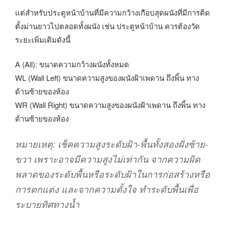
แต่สำหรับประตูหน้าบ้านที่มีความกว้างเกือบสุดผนังที่มีการติด
ตั้งม่านยาวไปตลอดทั้งผนัง เช่น ประตูหน้าบ้าน ควรต้องวัด
ระยะเพิ่มเติมดังนี้
A (All): ขนาดความกว้างผนังทั้งหมด
WL (Wall Left) ขนาดความสูงของผนังฝ้าเพดาน ถึงพิ้น ทาง
ด้านซ้ายของห้อง
WR (Wall Right) ขนาดความสูงของผนังฝ้าเพดาน ถึงพิ้น ทาง
ด้านซ้ายของห้อง
หมายเหตุ: เช็คความสูงระดับฝ้า-พื้นทั้งสองฝั่งซ้าย-
ขวา เพราะอาจมีความสูงไม่เท่ากัน จากความผิด
พลาดของระดับพื้นหรือระดับฝ้าในการก่อสร้างหรือ
การตกแต่ง และจากความตั้งใจ ทำระดับพื้นเพื่อ
ระบายทิศทางน้ำ