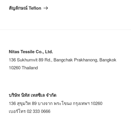
สัญลักษณ์ Teflon
Nitas Tessile Co., Ltd.
136 Sukhumvit 89 Rd., Bangchak Prakhanong, Bangkok
10260 Thailand
บริษัท นิทัส เทสซิเล จำกัด
136 สุขุมวิท 89 บางจาก พระโขนง กรุงเทพฯ 10260
เบอร์โทร 02 333 0666