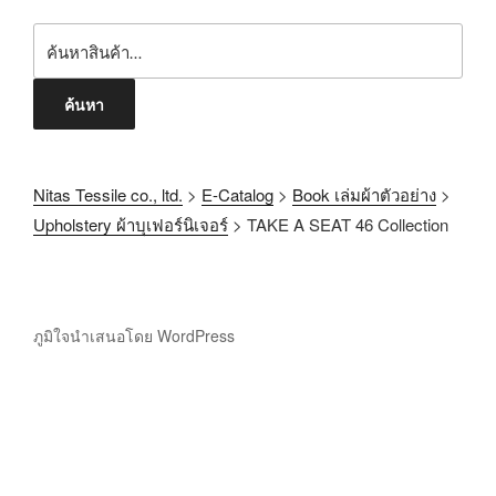
ค้นหา
Nitas Tessile co., ltd.
>
E-Catalog
>
Book เล่มผ้าตัวอย่าง
>
Upholstery ผ้าบุเฟอร์นิเจอร์
>
TAKE A SEAT 46 Collection
ภูมิใจนำเสนอโดย WordPress