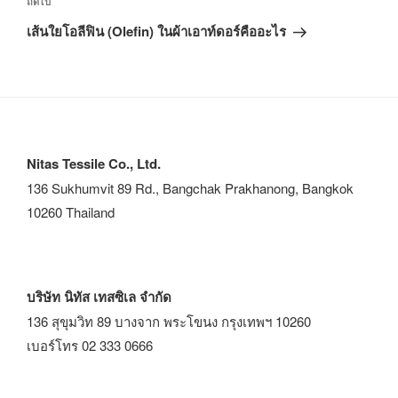
ถัดไป
เส้นใยโอลีฟิน (Olefin) ในผ้าเอาท์ดอร์คืออะไร
Nitas Tessile Co., Ltd.
136 Sukhumvit 89 Rd., Bangchak Prakhanong, Bangkok
10260 Thailand
บริษัท นิทัส เทสซิเล จำกัด
136 สุขุมวิท 89 บางจาก พระโขนง กรุงเทพฯ 10260
เบอร์โทร 02 333 0666