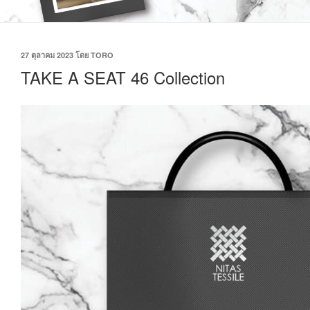
27 ตุลาคม 2023
โดย
TORO
TAKE A SEAT 46 Collection