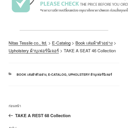
Nitas Tessile co., ltd.
>
E-Catalog
>
Book เล่มผ้าตัวอย่าง
>
Upholstery ผ้าบุเฟอร์นิเจอร์
>
TAKE A SEAT 46 Collection
BOOK เล่มผ้าตัวอย่าง
,
E-CATALOG
,
UPHOLSTERY ผ้าบุเฟอร์นิเจอร์
ก่อนหน้า
TAKE A REST 68 Collection