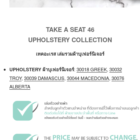
TAKE A SEAT 46
UPHOLSTERY COLLECTION
เทคอะเรส เล่มรวมผ้าบุเฟอร์นิเจอร์
UPHOLSTERY ผ้าบุเฟอร์นิเจอร์
:
30018 GREEK
,
30032
TROY
,
30039 DAMASCUS
,
30044 MACEDONIA
,
30076
ALBERTA