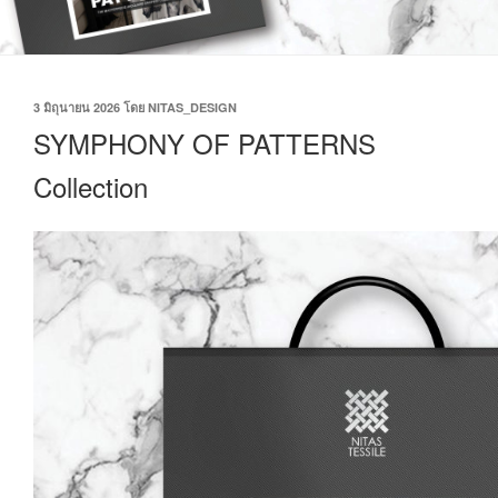
3 มิถุนายน 2026
โดย
NITAS_DESIGN
SYMPHONY OF PATTERNS
Collection