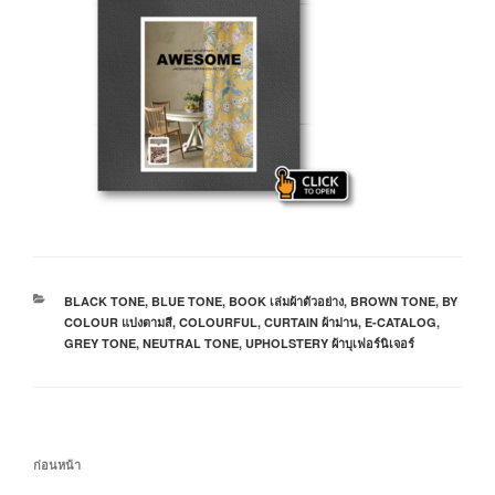
BLACK TONE
,
BLUE TONE
,
BOOK เล่มผ้าตัวอย่าง
,
BROWN TONE
,
BY
COLOUR แบ่งตามสี
,
COLOURFUL
,
CURTAIN ผ้าม่าน
,
E-CATALOG
,
GREY TONE
,
NEUTRAL TONE
,
UPHOLSTERY ผ้าบุเฟอร์นิเจอร์
ก่อนหน้า