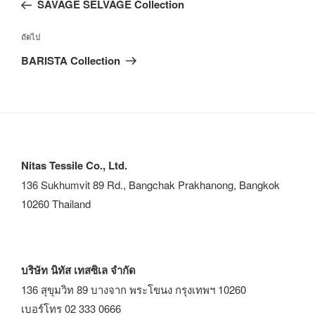
SAVAGE SELVAGE Collection
ถัดไป
BARISTA Collection
Nitas Tessile Co., Ltd.
136 Sukhumvit 89 Rd., Bangchak Prakhanong, Bangkok
10260 Thailand
บริษัท นิทัส เทสซิเล จำกัด
136 สุขุมวิท 89 บางจาก พระโขนง กรุงเทพฯ 10260
เบอร์โทร 02 333 0666