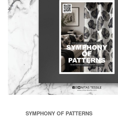
SYMPHONY OF PATTERNS