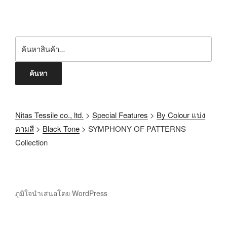
ค้นหา
Nitas Tessile co., ltd.
>
Special Features
>
By Colour แบ่ง
ตามสี
>
Black Tone
>
SYMPHONY OF PATTERNS
Collection
ภูมิใจนำเสนอโดย WordPress