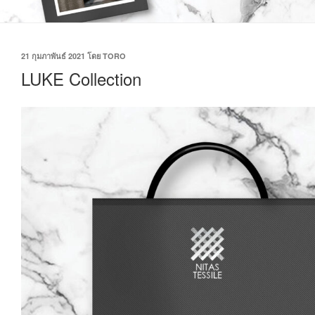
21 กุมภาพันธ์ 2021
โดย
TORO
LUKE Collection