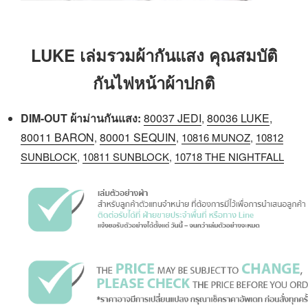
LUKE เล่มรวมผ้ากันแสง คุณสมบัติ
กันไฟหน้าผ้าปกติ
DIM-OUT
ผ้าม่านกันแสง:
80037 JEDI
,
80036 LUKE
,
80011 BARON
80001 SEQUIN
,
,
10816 MUNOZ
,
10812
SUNBLOCK
,
10811 SUNBLOCK
,
10718 THE NIGHTFALL