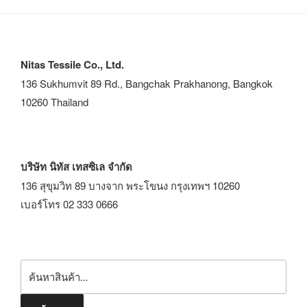
Nitas Tessile Co., Ltd.
136 Sukhumvit 89 Rd., Bangchak Prakhanong, Bangkok
10260 Thailand
บริษัท นิทัส เทสซิเล จำกัด
136 สุขุมวิท 89 บางจาก พระโขนง กรุงเทพฯ 10260
เบอร์โทร 02 333 0666