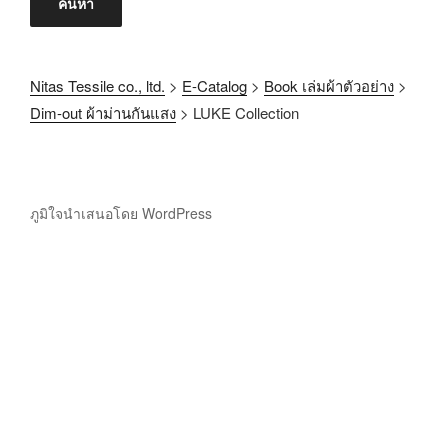
ค้นหา
Nitas Tessile co., ltd.
>
E-Catalog
>
Book เล่มผ้าตัวอย่าง
>
Dim-out ผ้าม่านกันแสง
>
LUKE Collection
ภูมิใจนำเสนอโดย WordPress