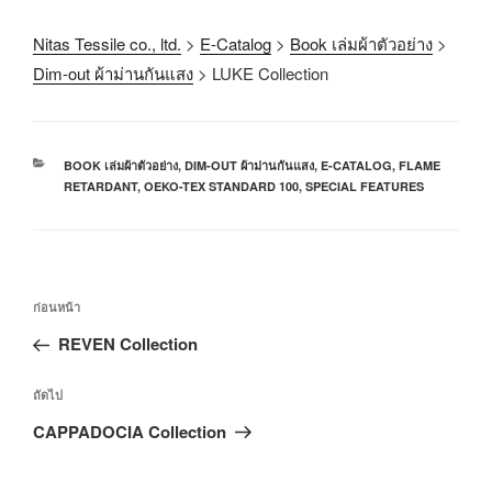
Nitas Tessile co., ltd.
>
E-Catalog
>
Book เล่มผ้าตัวอย่าง
>
Dim-out ผ้าม่านกันแสง
>
LUKE Collection
BOOK เล่มผ้าตัวอย่าง
,
DIM-OUT ผ้าม่านกันแสง
,
E-CATALOG
,
FLAME
RETARDANT
,
OEKO-TEX STANDARD 100
,
SPECIAL FEATURES
ก่อนหน้า
REVEN Collection
ถัดไป
CAPPADOCIA Collection