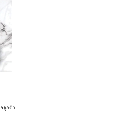
อลูกค้า