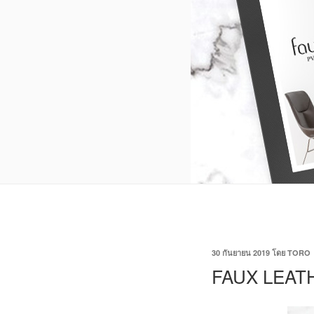
30 กันยายน 2019
โดย
TORO
FAUX LEATH