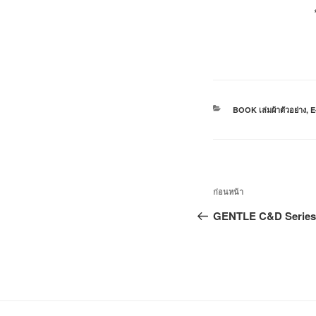
BOOK เล่มผ้าตัวอย่าง
,
E
ก่อนหน้า
GENTLE C&D Series