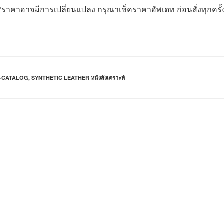
*ราคาอาจมีการเปลี่ยนแปลง กรุณาเช็คราคาอัพเดท ก่อนสั่งทุกครั้
-CATALOG
,
SYNTHETIC LEATHER หนังสังเคราะห์