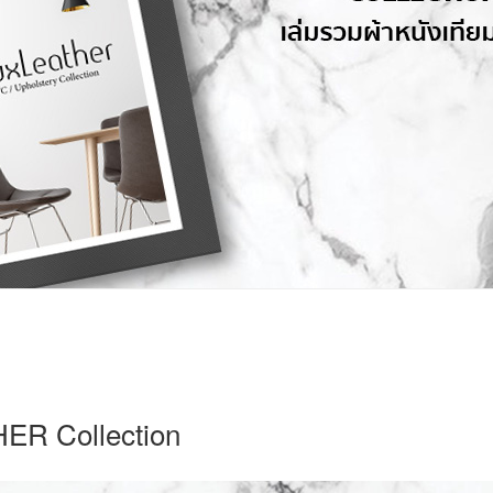
ER Collection