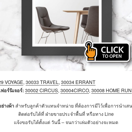
29 VOYAGE
,
30033 TRAVEL
,
30034 ERRANT
อร์นิเจอร์:
30002 CIRCUS
,
30004CIRCO
,
30008 HOME RUN
อย่างผ้า
สำหรับลูกค้าตัวแทนจำหน่าย ที่ต้องการมีไว้เพื่อการนำเสน
ติดต่อรับได้ที่ ฝ่ายขายประจำพื้นที่ หรือทาง Line
แจ้งขอรับได้ตั้งแต่ วันนี้ – จนกว่าเล่มตัวอย่างจะหมด