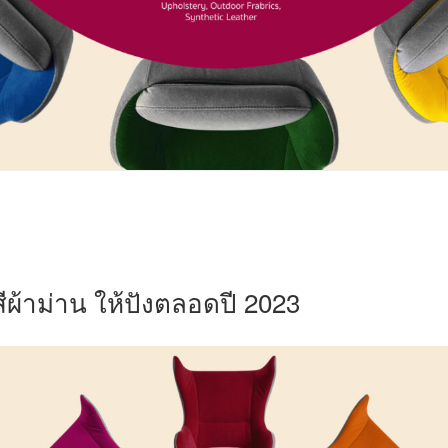
สีผ้าม่าน ให้ปังตลอดปี 2023