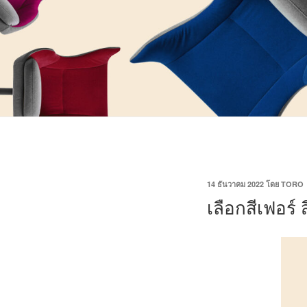
14 ธันวาคม 2022
โดย
TORO
เลือกสีเฟอร์ 