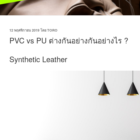
12 พฤศจิกายน 2019
โดย
TORO
PVC vs PU ต่างกันอย่างกันอย่างไร ?
Synthetic Leather