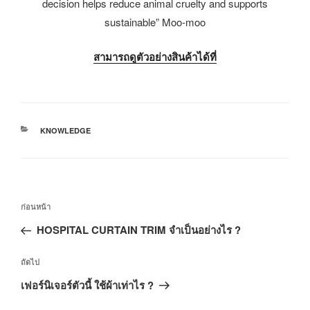
decision helps reduce animal cruelty and supports
sustainable” Moo-moo
สามารถดูตัวอย่างสินค้าได้ที่
KNOWLEDGE
ก่อนหน้า
HOSPITAL CURTAIN TRIM จำเป็นอย่างไร ?
ถัดไป
เฟอร์นิเจอร์ตัวนี้ ใช้ผ้าเท่าไร ?