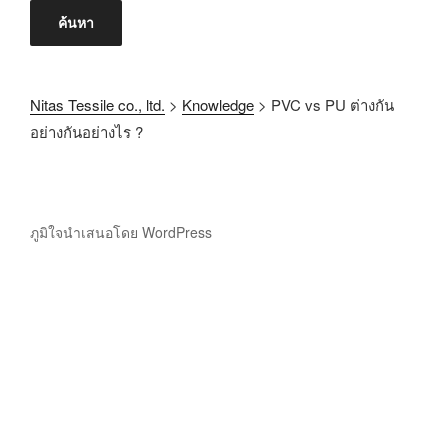
ค้นหา
Nitas Tessile co., ltd.
>
Knowledge
>
PVC vs PU ต่างกัน
อย่างกันอย่างไร ?
ภูมิใจนำเสนอโดย WordPress