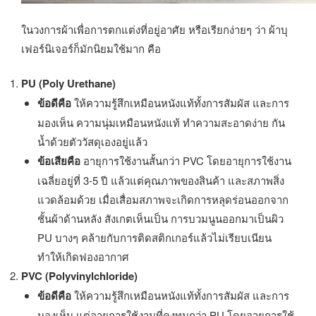
ในวงการผ้าเพื่อการตกแต่งที่อยู่อาศัย หรือเรียกง่ายๆ ว่า ผ้าบุ
เฟอร์นิเจอร์ก็มักนิยมใช้มาก คือ
PU (Poly Urethane)
ข้อดีคือ
ให้ความรู้สึกเหมือนหนังแท้ทั้งการสัมผัส และการ
มองเห็น ความนุ่มเหมือนหนังแท้ ทำความสะอาดง่าย กัน
น้ำด้วยตัววัสดุเองอยู่แล้ว
ข้อเสียคือ
อายุการใช้งานสั้นกว่า PVC โดยอายุการใช้งาน
เฉลี่ยอยู่ที่ 3-5 ปี แล้วแต่คุณภาพของสินค้า และสภาพสิ่ง
แวดล้อมด้วย เมื่อเสื่อมสภาพจะเกิดการหลุดร่อนออกจาก
ชั้นผ้าด้านหลัง สังเกตเห็นเป็น การบวมนูนออกมาเป็นผิว
PU บางๆ คล้ายกับการติดสติกเกอร์แล้วไม่เรียบเนียน
ทำให้เกิดฟองอากาศ
PVC (Polyvinylchloride)
ข้อดีคือ
ให้ความรู้สึกเหมือนหนังแท้ทั้งการสัมผัส และการ
มองเห็น แต่อายุการใช้งานที่คงทนกว่า PU โดยอายุการใช้