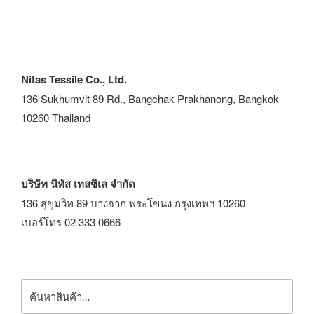
Nitas Tessile Co., Ltd.
136 Sukhumvit 89 Rd., Bangchak Prakhanong, Bangkok
10260 Thailand
บริษัท นิทัส เทสซิเล จำกัด
136 สุขุมวิท 89 บางจาก พระโขนง กรุงเทพฯ 10260
เบอร์โทร 02 333 0666