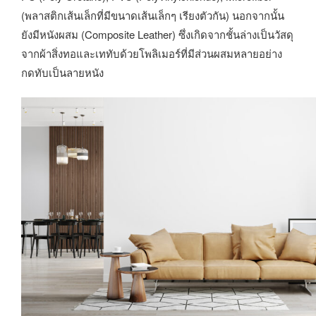
(พลาสติกเส้นเล็กที่มีขนาดเส้นเล็กๆ เรียงตัวกัน) นอกจากนั้น
ยังมีหนังผสม (Composite Leather) ซึ่งเกิดจากชั้นล่างเป็นวัสดุ
จากผ้าสิ่งทอและเททับด้วยโพลิเมอร์ที่มีส่วนผสมหลายอย่าง
กดทับเป็นลายหนัง