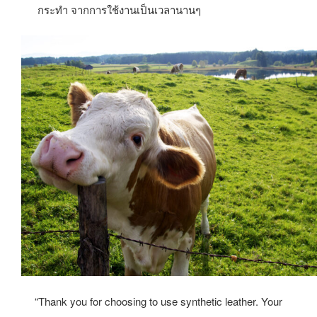
กระทำ จากการใช้งานเป็นเวลานานๆ
“Thank you for choosing to use synthetic leather. Your