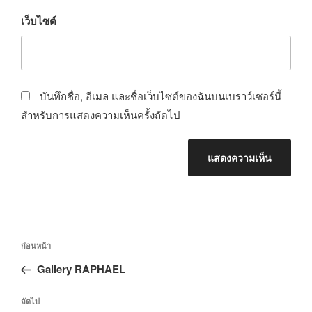
เว็บไซต์
บันทึกชื่อ, อีเมล และชื่อเว็บไซต์ของฉันบนเบราว์เซอร์นี้
สำหรับการแสดงความเห็นครั้งถัดไป
ก่อนหน้า
Gallery RAPHAEL
ถัดไป