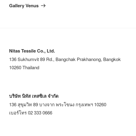
Gallery Venus
Nitas Tessile Co., Ltd.
136 Sukhumvit 89 Rd., Bangchak Prakhanong, Bangkok
10260 Thailand
บริษัท นิทัส เทสซิเล จำกัด
136 สุขุมวิท 89 บางจาก พระโขนง กรุงเทพฯ 10260
เบอร์โทร 02 333 0666