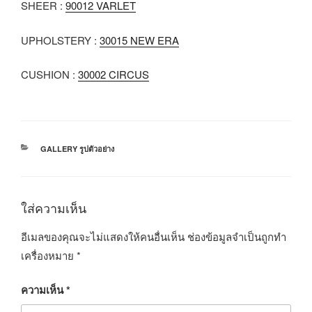
SHEER :
90012 VARLET
UPHOLSTERY :
30015 NEW ERA
CUSHION :
30002 CIRCUS
GALLERY รูปตัวอย่าง
ใส่ความเห็น
อีเมลของคุณจะไม่แสดงให้คนอื่นเห็น
ช่องข้อมูลจำเป็นถูกทำ
เครื่องหมาย
*
ความเห็น
*