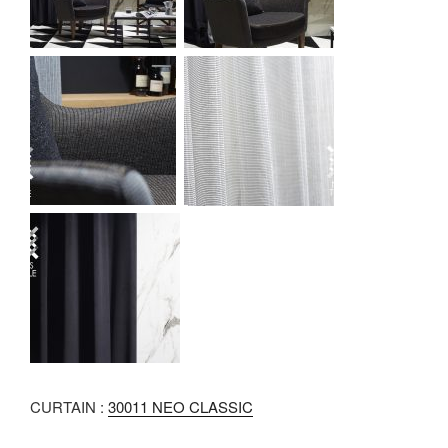
CURTAIN :
30011 NEO CLASSIC