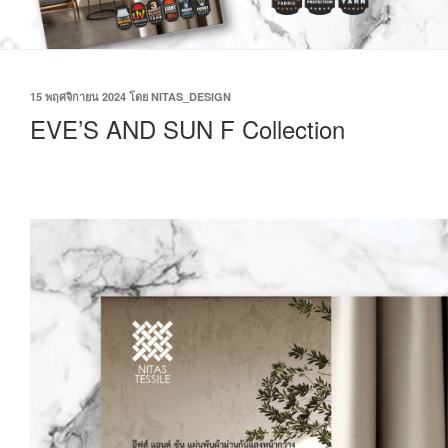
15 พฤศจิกายน 2024
โดย
NITAS_DESIGN
EVE’S AND SUN F Collection