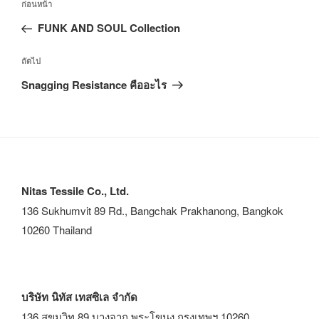
ก่อนหน้า
FUNK AND SOUL Collection
ถัดไป
Snagging Resistance คืออะไร
Nitas Tessile Co., Ltd.
136 Sukhumvit 89 Rd., Bangchak Prakhanong, Bangkok
10260 Thailand
บริษัท นิทัส เทสซิเล จำกัด
136 สุขุมวิท 89 บางจาก พระโขนง กรุงเทพฯ 10260