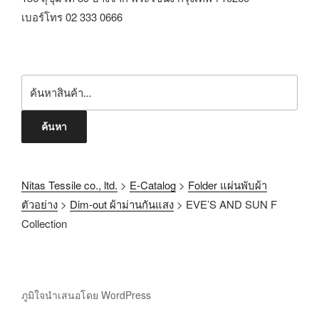
เบอร์โทร 02 333 0666
ค้นหา
Nitas Tessile co., ltd.
>
E-Catalog
>
Folder แผ่นพับผ้า
ตัวอย่าง
>
Dim-out ผ้าม่านกันแสง
>
EVE’S AND SUN F
Collection
ภูมิใจนำเสนอโดย WordPress