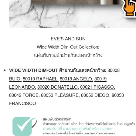
EVE’S AND SUN
Wide Width Dim-Out Collection:
แผ่นพับรวมผ้าม่านกันแสงหน้ากว้าง
WIDE WIDTH DIM-OUT ผ้าม่านกันแสงหน้ากว้าง:
80008
BUIO,
80010 RAPHAEL,
80018 ANGELO,
80019
LEONARDO,
80020 DONATELLO,
80021 PICASSO
,
80042 FORCE,
80050 PLEASURE
,
80052 DIEGO
,
80053
FRANCISCO