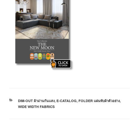
DIM-OUT ผ้าม่านกันแสง
,
E-CATALOG
,
FOLDER แผ่นพับผ้าตัวอย่าง
,
WIDE WIDTH FABRICS