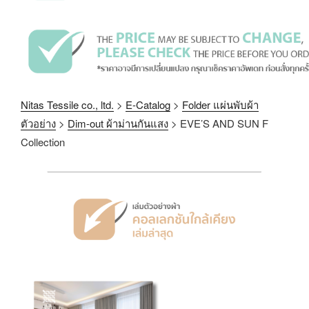
Nitas Tessile co., ltd.
>
E-Catalog
>
Folder แผ่นพับผ้า
ตัวอย่าง
>
Dim-out ผ้าม่านกันแสง
>
EVE’S AND SUN F
Collection