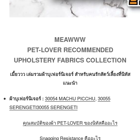
MEAWWW
PET-LOVER RECOMMENDED
UPHOLSTERY FABRICS COLLECTION
เมี้ยววว เล่มรวมผ้าบุเฟอร์นิเจอร์ สำหรับคนรักสัตว์เลี้ยงที่นิทัส
แนะนำ
ผ้
า
บุเฟอร์นิเจอร์ :
30054 MACHU PICCHU
,
30055
SERENGETI
30055 SERENGETI
คุณสมบัติของผ้า PET-LOVER ของนิทัสคืออะไร
Snagging Resistance คืออะไร