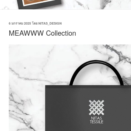
6 มกราคม 2025
โดย
NITAS_DESIGN
MEAWWW Collection