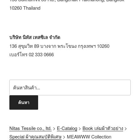
10260 Thailand
บริษัท นิทัส เทสซิเล จำกัด
136 สุขุมวิท 89 บางจาก พระโขนง กรุงเทพฯ 10260
เบอร์โทร 02 333 0666
ค้นหา
Nitas Tessile co., ltd.
>
E-Catalog
>
Book เล่มผ้าตัวอย่าง
>
Special ผ้าคุณสมบัติพิเศษ
>
MEAWWW Collection