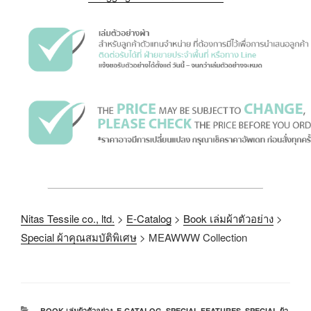
Nitas Tessile co., ltd.
>
E-Catalog
>
Book เล่มผ้าตัวอย่าง
>
Special ผ้าคุณสมบัติพิเศษ
>
MEAWWW Collection
BOOK เล่มผ้าตัวอย่าง
,
E-CATALOG
,
SPECIAL FEATURES
,
SPECIAL ผ้า