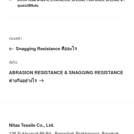
คุณสมบัติพิเศษ
ก่อนหน้า
Snagging Resistance คืออะไร
ถัดไป
ABRASION RESISTANCE & SNAGGING RESISTANCE
ต่างกันอย่างไร
Nitas Tessile Co., Ltd.
136 Sukhumvit 89 Rd., Bangchak Prakhanong, Bangkok