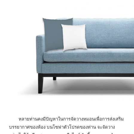
หลายท่านคงมีปัญหาในการจัดวางหมอนเพื่อการส่งเสริม
บรรยากาศของห้อง บนโซฟาตัวโปรดของท่าน จะจัดวาง