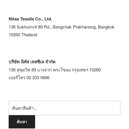
Nitas Tessile Co., Ltd.
136 Sukhumvit 89 Rd., Bangchak Prakhanong, Bangkok
10260 Thailand
บริษัท นิทัส เทสซิเล จำกัด
136 สุขุมวิท 89 บางจาก พระโขนง กรุงเทพฯ 10260
เบอร์โทร 02 333 0666
ค้นหา