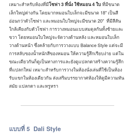
เหมาะสำหรับห้องที่มี
โซฟา 3 ที่นั่ง ใช้หมอน 4 ใบ
ที่มีขนาด
เล็กใหญ่ต่างกัน โดยมากหมอนใบเล็กจะมีขนาด 18″ เป็นสี
อ่อนกว่าตัวโซฟา และหมอนใบใหญ่จะมีขนาด 20″ ที่มีสีสัน
ใกล้เคียงกับตัวโซฟา การวางหมอนแบบสมดุลกันทั้งซ้ายและ
ขวา โดยหมอนใบใหญ่จะจัดวางด้านหลัง และหมอนใบเล็ก
วางด้านหน้า ซึ่งคล้ายกับการวางแบบ Balance Style แต่จะมี
การสลับของน้ำหนักสีของหมอน ให้ความรู้สึกเรียบง่าย แต่ใน
ขณะเดียวกันก็ดูเป็นทางการและยังดูแปลกตาสร้างความรู้สึก
ที่แปลกใหม่ เหมาะสำหรับการวางในห้องนั่งเล่นที่ใช้เป็นห้อง
รับแขกในห้องเดียวกัน ส่งเสริมบรรยากาศห้องให้ดูมีความทัน
สมัย แปลกตา และหรูหรา
แบบที่ 5 Dali Style