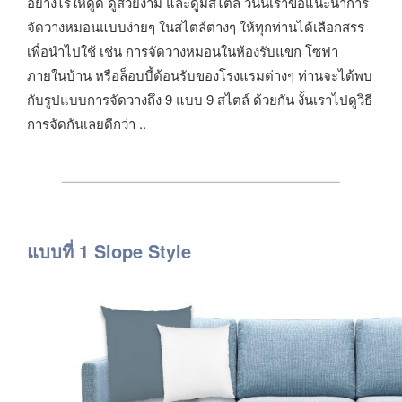
อย่างไรให้ดูดี ดูสวยงาม และดูมีสไตล์ วันนี้เราขอแนะนำการ
จัดวางหมอนแบบง่ายๆ ในสไตล์ต่างๆ ให้ทุกท่านได้เลือกสรร
เพื่อนำไปใช้ เช่น การจัดวางหมอนในห้องรับแขก โซฟา
ภายในบ้าน หรือล็อบบี้ต้อนรับของโรงแรมต่างๆ ท่านจะได้พบ
กับรูปแบบการจัดวางถึง 9 แบบ 9 สไตล์ ด้วยกัน งั้นเราไปดูวิธี
การจัดกันเลยดีกว่า ..
แบบที่ 1 Slope Style