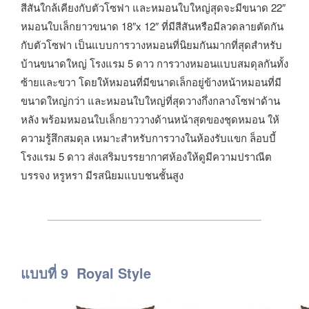
สีสันใกล้เคียงกับตัวโซฟา และหมอนใบใหญ่สุดจะมีขนาด 22″
หมอนใบเล็กยาวขนาด 18″x 12″ ที่มีสีสันหรือมีลวดลายตัดกัน
กับตัวโซฟา เป็นแบบการวางหมอนที่นิยมกันมากที่สุดสำหรับ
บ้านขนาดใหญ่ โรงแรม 5 ดาว การวางหมอนแบบสมดุลกันทั้ง
ซ้ายและขวา โดยให้หมอนที่มีขนาดเล็กอยู่ข้างหน้าหมอนที่มี
ขนาดใหญ่กว่า และหมอนใบใหญ่ที่สุดวางกึ่งกลางโซฟาด้าน
หลัง พร้อมหมอนใบเล็กยาววางด้านหน้าสุดของชุดหมอน ให้
ความรู้สึกสมดุล เหมาะสำหรับการวางในห้องรับแขก ล็อบบี้
โรงแรม 5 ดาว ส่งเสริมบรรยากาศห้องให้ดูมีความปราณีต
บรรจง หรูหรา มีรสนิยมแบบชนชั้นสูง
แบบที่ 9 Royal Style