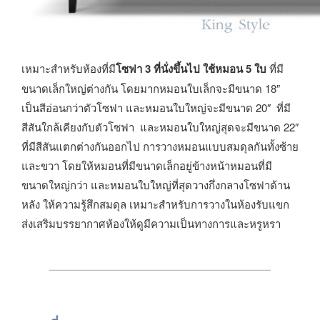
เหมาะสำหรับห้องที่มี
โซฟา 3 ที่นั่งขึ้นไป ใช้หมอน 5 ใบ
ที่มี
ขนาดเล็กใหญ่ต่างกัน โดยมากหมอนใบเล็กจะมีขนาด 18″
เป็นสีอ่อนกว่าตัวโซฟา และหมอนใบใหญ่จะมีขนาด 20″ ที่มี
สีสันใกล้เคียงกับตัวโซฟา และหมอนใบใหญ่สุดจะมีขนาด 22″
ที่มีสีสันแตกต่างกันออกไป การวางหมอนแบบสมดุลกันทั้งซ้าย
และขวา โดยให้หมอนที่มีขนาดเล็กอยู่ข้างหน้าหมอนที่มี
ขนาดใหญ่กว่า และหมอนใบใหญ่ที่สุดวางกึ่งกลางโซฟาด้าน
หลัง ให้ความรู้สึกสมดุล เหมาะสำหรับการวางในห้องรับแขก
ส่งเสริมบรรยากาศห้องให้ดูมีความเป็นทางการและหรูหรา