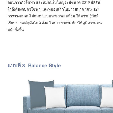
อ่อนกว่าตัวโซฟา และหมอนใบใหญ่จะมีขนาด 20″ ที่มีสีสัน
ใกล้เคียงกับตัวโซฟา และหมอนเล็กใบยาวขนาด 18″x 12″
การวางหมอนไม่สมดุลแบบทรงสามเหลี่ยม ให้ความรู้สึกที่
เรียบง่ายแต่ดูมีสไตล์ ส่งเสริมบรรยากาศห้องให้ดูมีความทัน
สมัยยิ่งขึ้น
แบบที่ 3 Balance Style