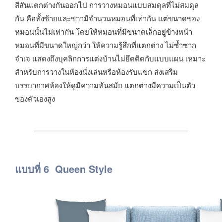
สีสันแตกต่างกันออกไป การวางหมอนแบบสมดุลที่ไม่สมดุล
กัน คือทั้งซ้ายและขวามีจำนวนหมอนที่เท่ากัน แต่ขนาดของ
หมอนนั้นไม่เท่ากัน โดยให้หมอนที่มีขนาดเล็กอยู่ข้างหน้า
หมอนที่มีขนาดใหญ่กว่า ให้ความรู้สึกที่แตกต่าง ไม่ซ้ำซาก
จำเจ แสดงถึงบุคลิกการแต่งบ้านไม่ยึดติดกับแบบแผน เหมาะ
สำหรับการวางในห้องนั่งเล่นหรือห้องรับแขก ส่งเสริม
บรรยากาศห้องให้ดูมีความทันสมัย แตกต่างมีความเป็นตัว
ของตัวเองสูง
แบบที่ 6 Queen Style