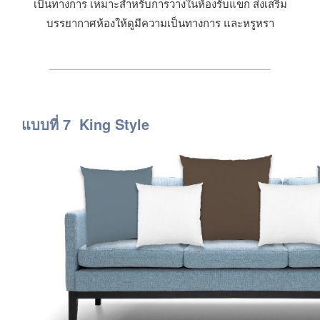
เป็นทางการ เหมาะสำหรับการวางในห้องรับแขก ส่งเสริม
บรรยากาศห้องให้ดูมีความเป็นทางการ และหรูหรา
แบบที่ 7 King Style