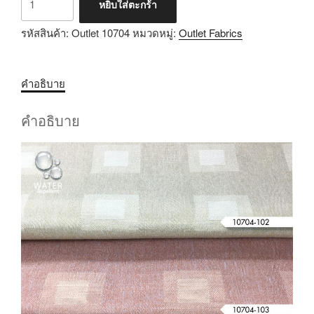
หยิบใส่ตะกร้า
รหัสสินค้า:
Outlet 10704
หมวดหมู่:
Outlet Fabrics
คำอธิบาย
คำอธิบาย