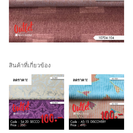
สินค้าที่เกี่ยวข้อง
ลดราคา!
ลดราคา!