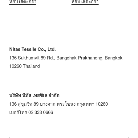
หยิบใส่ตะกร้า
หยิบใส่ตะกร้า
Nitas Tessile Co., Ltd.
136 Sukhumvit 89 Rd., Bangchak Prakhanong, Bangkok
10260 Thailand
บริษัท นิทัส เทสซิเล จำกัด
136 สุขุมวิท 89 บางจาก พระโขนง กรุงเทพฯ 10260
เบอร์โทร 02 333 0666