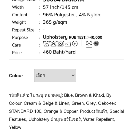
Colour
รหัสสินค้า:
ไม่ระบุ
หมวดหมู่:
Blue
,
Brown & Khaki
,
By
Colour
,
Cream & Beige & Linen
,
Green
,
Grey
,
Oeko-tex
STANDARD 100
,
Orange & Copper
,
Product สินค้า
,
Special
Features
,
Upholstery ผ้าบุเฟอร์นิเจอร์
,
Water Repellent
,
Yellow