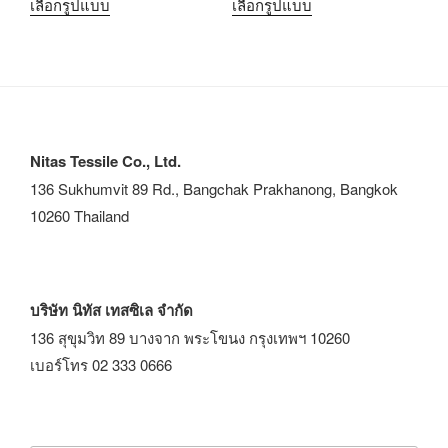
เลือกรูปแบบ
เลือกรูปแบบ
Nitas Tessile Co., Ltd.
136 Sukhumvit 89 Rd., Bangchak Prakhanong, Bangkok
10260 Thailand
บริษัท นิทัส เทสซิเล จำกัด
136 สุขุมวิท 89 บางจาก พระโขนง กรุงเทพฯ 10260
เบอร์โทร 02 333 0666