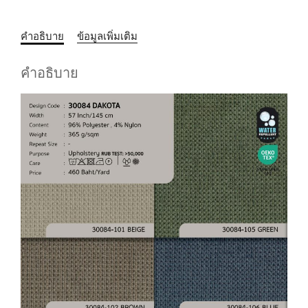
คำอธิบาย
ข้อมูลเพิ่มเติม
คำอธิบาย