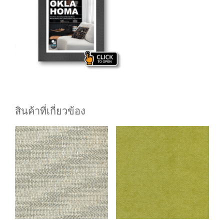
สินค้าที่เกี่ยวข้อง