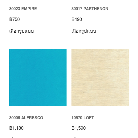
30023 EMPIRE
30017 PARTHENON
฿
750
฿
490
เลือกรูปแบบ
เลือกรูปแบบ
30006 ALFRESCO
10570 LOFT
฿
1,180
฿
1,590