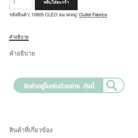
หยิบใส่ตะกร้า
รหัสสินค้า:
10805 CLEO
หมวดหมู่:
Outlet Fabrics
คำอธิบาย
คำอธิบาย
สินค้าที่เกี่ยวข้อง