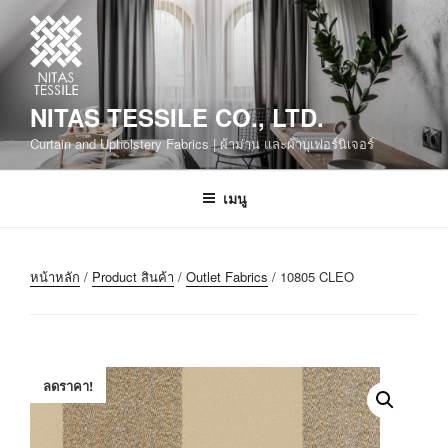
NITAS TESSILE CO., LTD.
Curtain and Upholstery Fabrics | ผ้าม่าน และผ้าบุเฟอร์นิเจอร์
เมนู
หน้าหลัก
/
Product สินค้า
/
Outlet Fabrics
/ 10805 CLEO
ลดราคา!