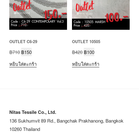
OUTLET C6-29
OUTLET 10505
฿
710
฿
150
฿
420
฿
100
หยิบใส่ตะกร้า
หยิบใส่ตะกร้า
Nitas Tessile Co., Ltd.
136 Sukhumvit 89 Rd., Bangchak Prakhanong, Bangkok
10260 Thailand