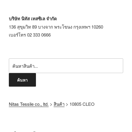
บริษัท นิทัส เทสซิเล จำกัด
136 สุขุมวิท 89 บางจาก พระโขนง กรุงเทพฯ 10260
เบอร์โทร 02 333 0666
ค้นหา
Nitas Tessile co., ltd.
>
สินค้า
>
10805 CLEO