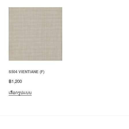
S504 VIENTIANE (F)
฿
1,200
เลือกรูปแบบ