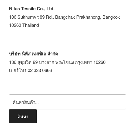
Nitas Tessile Co., Ltd.
136 Sukhumvit 89 Rd., Bangchak Prakhanong, Bangkok
10260 Thailand
บริษัท นิทัส เทสซิเล จำกัด
136 สุขุมวิท 89 บางจาก พระโขนง กรุงเทพฯ 10260
เบอร์โทร 02 333 0666
ค้นหา