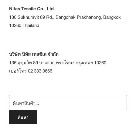
Nitas Tessile Co., Ltd.
136 Sukhumvit 89 Rd., Bangchak Prakhanong, Bangkok
10260 Thailand
บริษัท นิทัส เทสซิเล จำกัด
136 สุขุมวิท 89 บางจาก พระโขนง กรุงเทพฯ 10260
เบอร์โทร 02 333 0666
ค้นหา