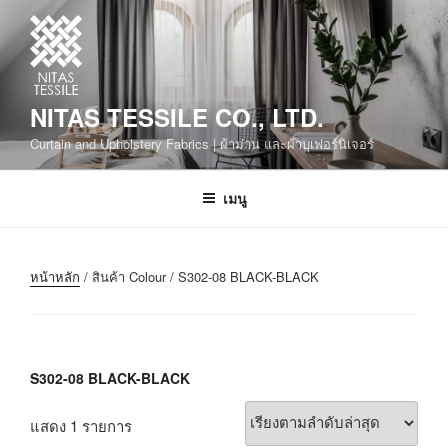
NITAS TESSILE CO., LTD.
Curtain and Upholstery Fabrics | ผ้าม่าน และผ้าบุเฟอร์นิเจอร์
เมนู
หน้าหลัก
/ สินค้า Colour / S302-08 BLACK-BLACK
S302-08 BLACK-BLACK
แสดง 1 รายการ