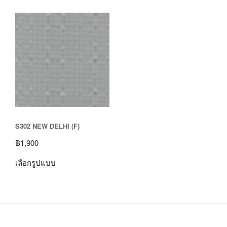
S302 NEW DELHI (F)
฿
1,900
เลือกรูปแบบ