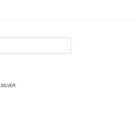
-SILVER