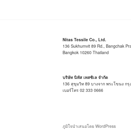
Nitas Tessile Co., Ltd.
136 Sukhumvit 89 Rd., Bangchak Pr
Bangkok 10260 Thailand
บริษัท นิทัส เทสซิเล จำกัด
136 สุขุมวิท 89 บางจาก พระโขนง กร
เบอร์โทร 02 333 0666
ภูมิใจนำเสนอโดย WordPress