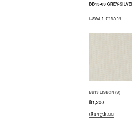
BB13-03 GREY-SILVE
แสดง 1 รายการ
BB13 LISBON (S)
฿
1,200
เลือกรูปแบบ