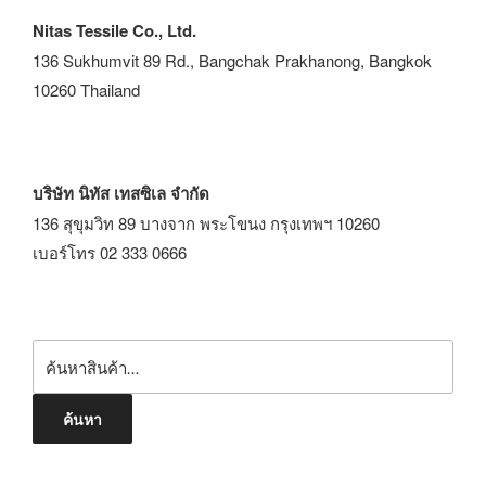
Nitas Tessile Co., Ltd.
136 Sukhumvit 89 Rd., Bangchak Prakhanong, Bangkok
10260 Thailand
บริษัท นิทัส เทสซิเล จำกัด
136 สุขุมวิท 89 บางจาก พระโขนง กรุงเทพฯ 10260
เบอร์โทร 02 333 0666
ค้นหา