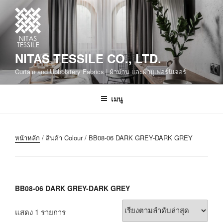
NITAS TESSILE CO., LTD.
Curtain and Upholstery Fabrics | ผ้าม่าน และผ้าบุเฟอร์นิเจอร์
เมนู
หน้าหลัก
/ สินค้า Colour / BB08-06 DARK GREY-DARK GREY
BB08-06 DARK GREY-DARK GREY
แสดง 1 รายการ