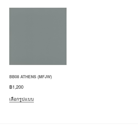
BB08 ATHENS (MFJW)
฿
1,200
เลือกรูปแบบ