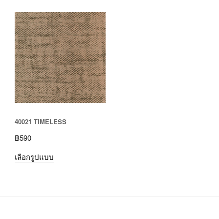
40021 TIMELESS
฿
590
เลือกรูปแบบ