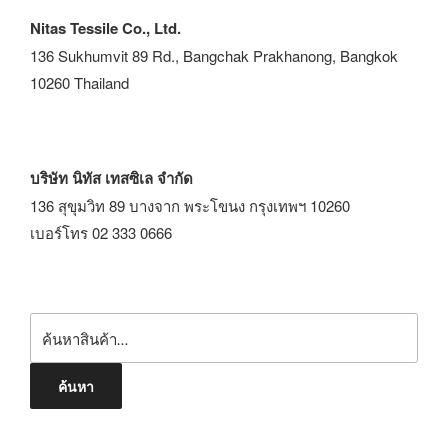
Nitas Tessile Co., Ltd.
136 Sukhumvit 89 Rd., Bangchak Prakhanong, Bangkok
10260 Thailand
บริษัท นิทัส เทสซิเล จำกัด
136 สุขุมวิท 89 บางจาก พระโขนง กรุงเทพฯ 10260
เบอร์โทร 02 333 0666
ค้นหา