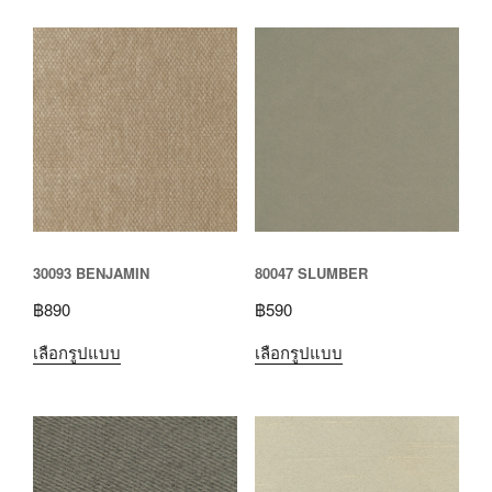
30093 BENJAMIN
80047 SLUMBER
฿
890
฿
590
เลือกรูปแบบ
เลือกรูปแบบ