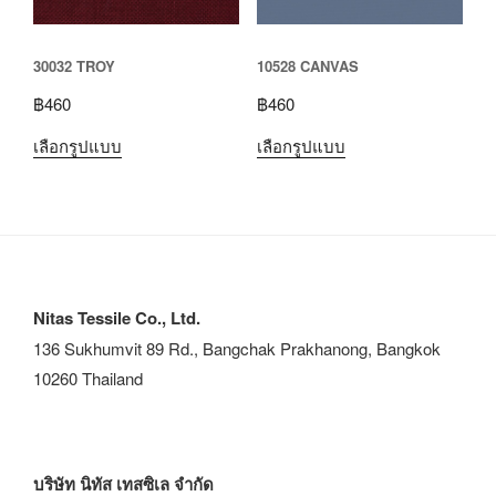
30032 TROY
10528 CANVAS
฿
460
฿
460
เลือกรูปแบบ
เลือกรูปแบบ
Nitas Tessile Co., Ltd.
136 Sukhumvit 89 Rd., Bangchak Prakhanong, Bangkok
10260 Thailand
บริษัท นิทัส เทสซิเล จำกัด