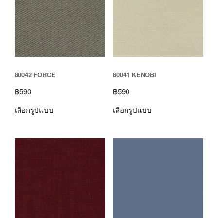
80042 FORCE
80041 KENOBI
฿
590
฿
590
เลือกรูปแบบ
เลือกรูปแบบ