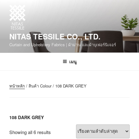
NITAS TESSILE CO., LTD.
Curtain and Upholstery Fabrics | ผ้าม่าน และผ้าบุเฟอร์นิเจอร์
เมนู
หน้าหลัก
/ สินค้า Colour / 108 DARK GREY
108 DARK GREY
Showing all 6 results