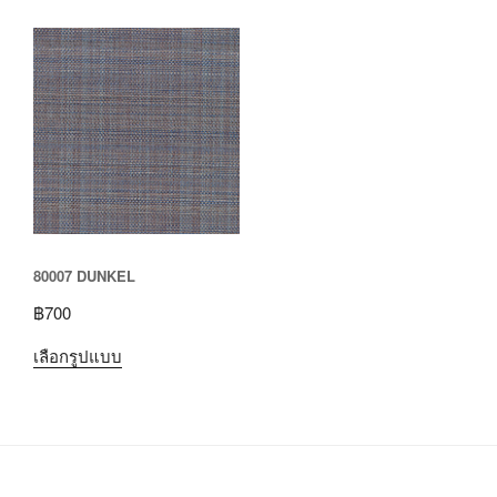
80007 DUNKEL
฿
700
เลือกรูปแบบ