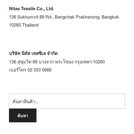
Nitas Tessile Co., Ltd.
136 Sukhumvit 89 Rd., Bangchak Prakhanong, Bangkok
10260 Thailand
บริษัท นิทัส เทสซิเล จำกัด
136 สุขุมวิท 89 บางจาก พระโขนง กรุงเทพฯ 10260
เบอร์โทร 02 333 0666
ค้นหา