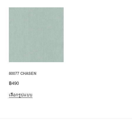
80077 CHASEN
฿
490
เลือกรูปแบบ