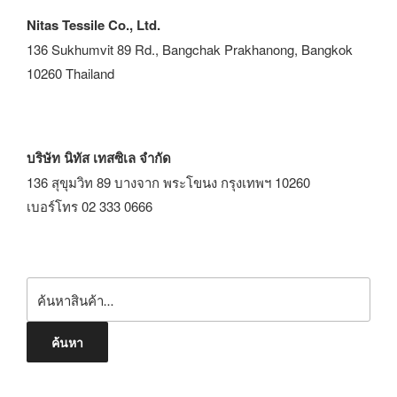
Nitas Tessile Co., Ltd.
136 Sukhumvit 89 Rd., Bangchak Prakhanong, Bangkok
10260 Thailand
บริษัท นิทัส เทสซิเล จำกัด
136 สุขุมวิท 89 บางจาก พระโขนง กรุงเทพฯ 10260
เบอร์โทร 02 333 0666
ค้นหา