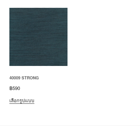
40009 STRONG
฿
590
เลือกรูปแบบ