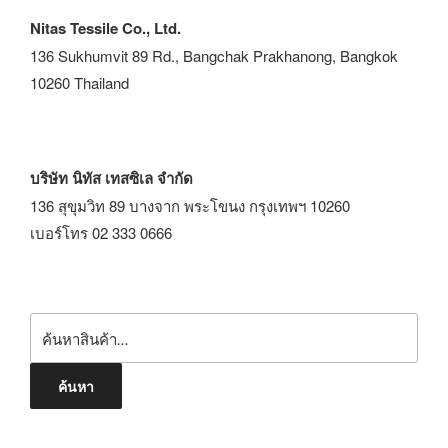
Nitas Tessile Co., Ltd.
136 Sukhumvit 89 Rd., Bangchak Prakhanong, Bangkok
10260 Thailand
บริษัท นิทัส เทสซิเล จำกัด
136 สุขุมวิท 89 บางจาก พระโขนง กรุงเทพฯ 10260
เบอร์โทร 02 333 0666
ค้นหา