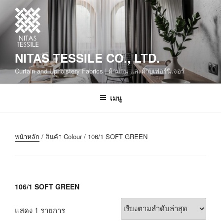
NITAS TESSILE CO., LTD.
Curtain and Upholstery Fabrics | ผ้าม่าน และผ้าบุเฟอร์นิเจอร์
เมนู
หน้าหลัก
/ สินค้า Colour / 106/1 SOFT GREEN
106/1 SOFT GREEN
แสดง 1 รายการ