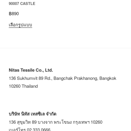
90007 CASTLE
฿
890
เลือกรูปแบบ
Nitas Tessile Co., Ltd.
136 Sukhumvit 89 Rd., Bangchak Prakhanong, Bangkok
10260 Thailand
บริษัท นิทัส เทสซิเล จำกัด
136 สุขุมวิท 89 บางจาก พระโขนง กรุงเทพฯ 10260
เบอร์โทร 02 333 0666