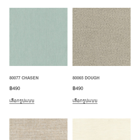
80077 CHASEN
80065 DOUGH
฿
490
฿
490
เลือกรูปแบบ
เลือกรูปแบบ