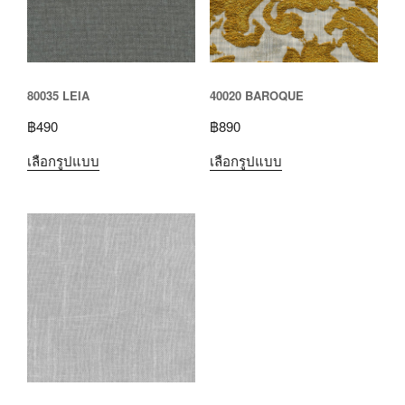
80035 LEIA
40020 BAROQUE
฿
490
฿
890
เลือกรูปแบบ
เลือกรูปแบบ