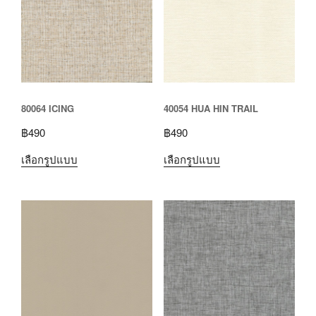
80064 ICING
40054 HUA HIN TRAIL
฿
490
฿
490
เลือกรูปแบบ
เลือกรูปแบบ