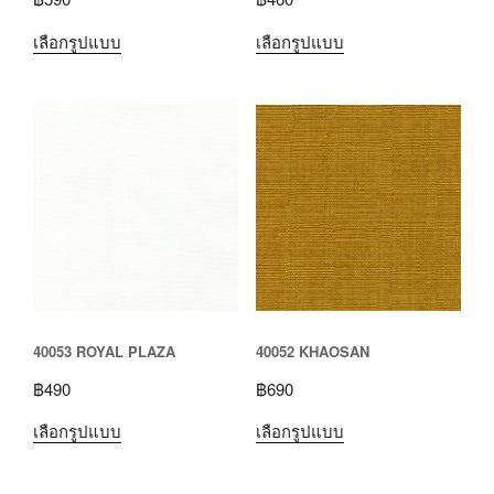
เลือกรูปแบบ
เลือกรูปแบบ
40053 ROYAL PLAZA
40052 KHAOSAN
฿
490
฿
690
เลือกรูปแบบ
เลือกรูปแบบ