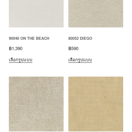
90046 ON THE BEACH
80052 DIEGO
฿
1,390
฿
590
เลือกรูปแบบ
เลือกรูปแบบ