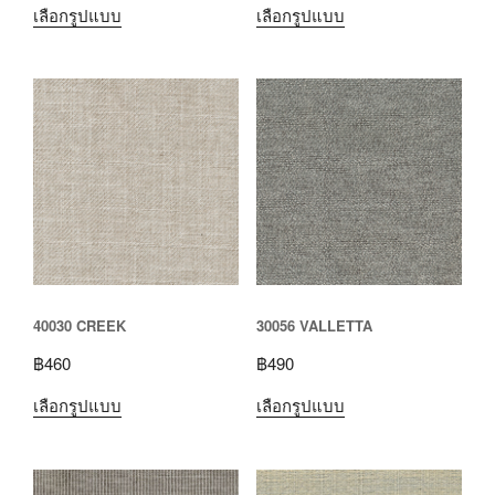
เลือกรูปแบบ
เลือกรูปแบบ
40030 CREEK
30056 VALLETTA
฿
460
฿
490
เลือกรูปแบบ
เลือกรูปแบบ