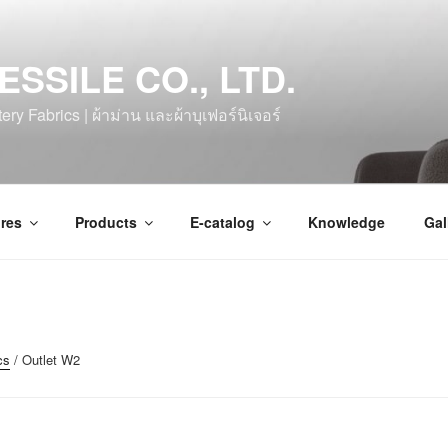
ESSILE CO., LTD.
ry Fabrics | ผ้าม่าน และผ้าบุเฟอร์นิเจอร์
res
Products
E-catalog
Knowledge
Gal
cs
/ Outlet W2