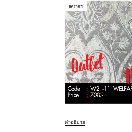
ลดราคา!
คำอธิบาย