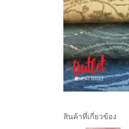
สินค้าที่เกี่ยวข้อง