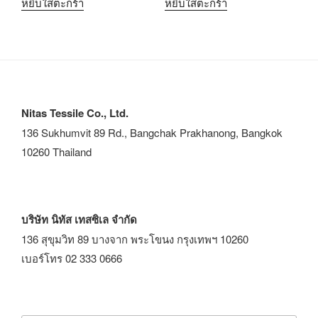
หยิบใส่ตะกร้า
หยิบใส่ตะกร้า
Nitas Tessile Co., Ltd.
136 Sukhumvit 89 Rd., Bangchak Prakhanong, Bangkok
10260 Thailand
บริษัท นิทัส เทสซิเล จำกัด
136 สุขุมวิท 89 บางจาก พระโขนง กรุงเทพฯ 10260
เบอร์โทร 02 333 0666