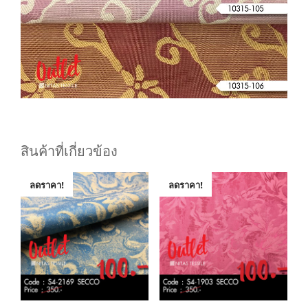
สินค้าที่เกี่ยวข้อง
ลดราคา!
ลดราคา!