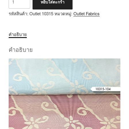
หยิบใส่ตะกร้า
รหัสสินค้า:
Outlet 10315
หมวดหมู่:
Outlet Fabrics
คำอธิบาย
คำอธิบาย