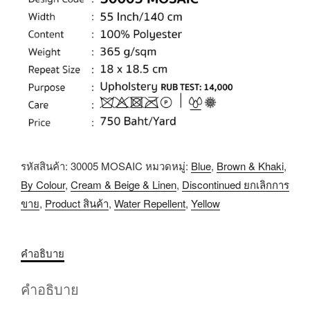
รหัสสินค้า:
30005 MOSAIC
หมวดหมู่:
Blue
,
Brown & Khaki
,
By Colour
,
Cream & Beige & Linen
,
Discontinued ยกเลิกการ
ขาย
,
Product สินค้า
,
Water Repellent
,
Yellow
คำอธิบาย
คำอธิบาย