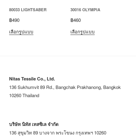
80033 LIGHTSABER
30016 OLYMPIA
฿
490
฿
460
เลือกรูปแบบ
เลือกรูปแบบ
Nitas Tessile Co., Ltd.
136 Sukhumvit 89 Rd., Bangchak Prakhanong, Bangkok
10260 Thailand
บริษัท นิทัส เทสซิเล จำกัด
136 สุขุมวิท 89 บางจาก พระโขนง กรุงเทพฯ 10260