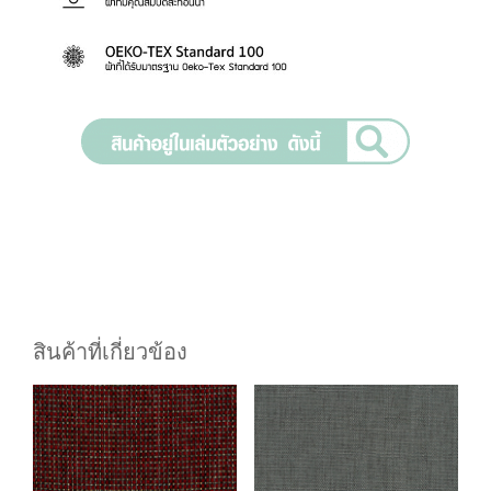
สินค้าที่เกี่ยวข้อง